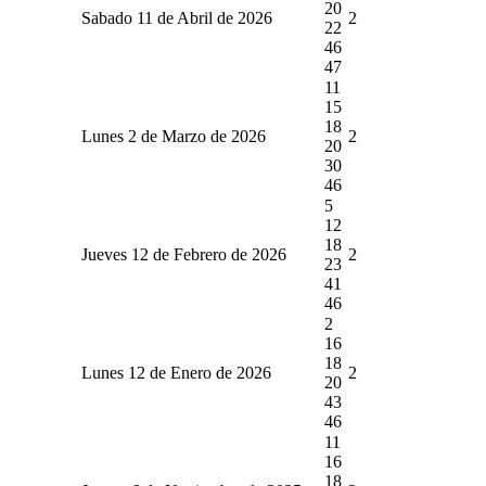
20
Sabado 11 de Abril de 2026
2
22
46
47
11
15
18
Lunes 2 de Marzo de 2026
2
20
30
46
5
12
18
Jueves 12 de Febrero de 2026
2
23
41
46
2
16
18
Lunes 12 de Enero de 2026
2
20
43
46
11
16
18