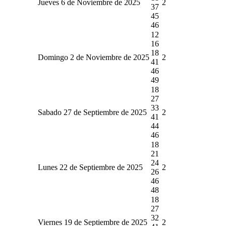
Jueves 6 de Noviembre de 2025
2
37
45
46
12
16
18
Domingo 2 de Noviembre de 2025
2
41
46
49
18
27
33
Sabado 27 de Septiembre de 2025
2
41
44
46
18
21
24
Lunes 22 de Septiembre de 2025
2
26
46
48
18
27
32
Viernes 19 de Septiembre de 2025
2