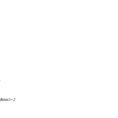
.
,&naci=2