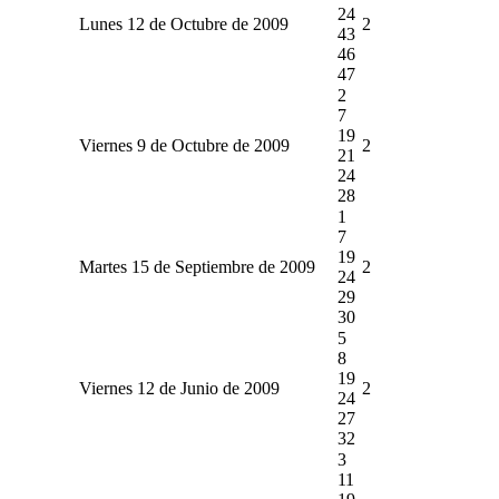
24
Lunes 12 de Octubre de 2009
2
43
46
47
2
7
19
Viernes 9 de Octubre de 2009
2
21
24
28
1
7
19
Martes 15 de Septiembre de 2009
2
24
29
30
5
8
19
Viernes 12 de Junio de 2009
2
24
27
32
3
11