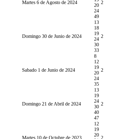
Martes 6 de Agosto de 2024
2
20
24
49
13
18
19
Domingo 30 de Junio de 2024
2
24
30
33
8
12
19
Sabado 1 de Junio de 2024
2
20
24
35
13
19
24
Domingo 21 de Abril de 2024
2
30
40
47
12
19
20
Martes 10 de Octubre de 2023
2