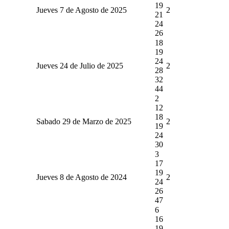
19
Jueves 7 de Agosto de 2025
2
21
24
26
18
19
24
Jueves 24 de Julio de 2025
2
28
32
44
2
12
18
Sabado 29 de Marzo de 2025
2
19
24
30
3
17
19
Jueves 8 de Agosto de 2024
2
24
26
47
6
16
19