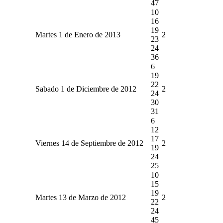
47
10
16
19
Martes 1 de Enero de 2013
2
23
24
36
6
19
22
Sabado 1 de Diciembre de 2012
2
24
30
31
6
12
17
Viernes 14 de Septiembre de 2012
2
19
24
25
10
15
19
Martes 13 de Marzo de 2012
2
22
24
45