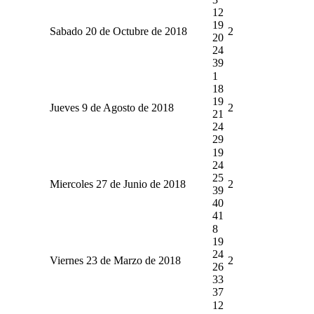
12
19
Sabado 20 de Octubre de 2018
2
20
24
39
1
18
19
Jueves 9 de Agosto de 2018
2
21
24
29
19
24
25
Miercoles 27 de Junio de 2018
2
39
40
41
8
19
24
Viernes 23 de Marzo de 2018
2
26
33
37
12