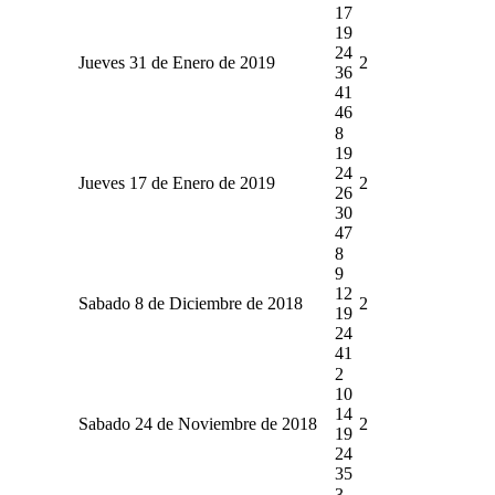
17
19
24
Jueves 31 de Enero de 2019
2
36
41
46
8
19
24
Jueves 17 de Enero de 2019
2
26
30
47
8
9
12
Sabado 8 de Diciembre de 2018
2
19
24
41
2
10
14
Sabado 24 de Noviembre de 2018
2
19
24
35
3