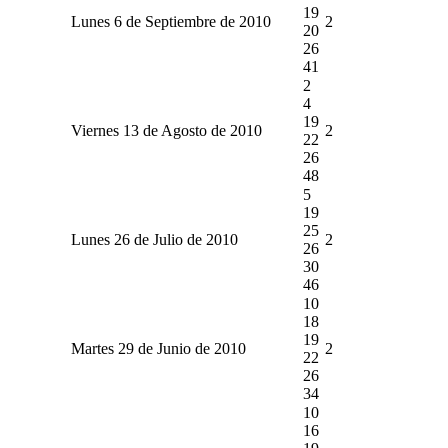
19
Lunes 6 de Septiembre de 2010
2
20
26
41
2
4
19
Viernes 13 de Agosto de 2010
2
22
26
48
5
19
25
Lunes 26 de Julio de 2010
2
26
30
46
10
18
19
Martes 29 de Junio de 2010
2
22
26
34
10
16