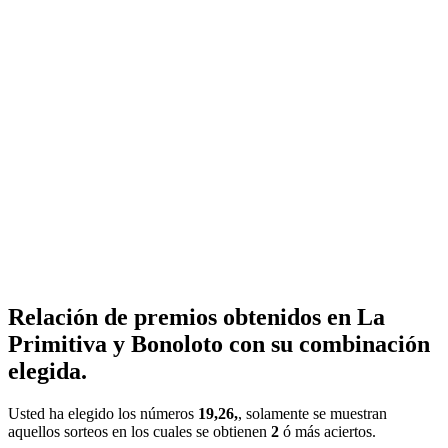
Relación de premios obtenidos en La
Primitiva y Bonoloto con su combinación
elegida.
Usted ha elegido los números
19,26,
, solamente se muestran
aquellos sorteos en los cuales se obtienen
2
ó más aciertos.