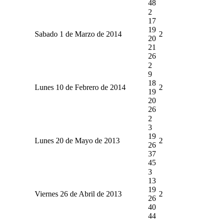
48
2
17
19
Sabado 1 de Marzo de 2014
2
20
21
26
2
9
18
Lunes 10 de Febrero de 2014
2
19
20
26
2
3
19
Lunes 20 de Mayo de 2013
2
26
37
45
3
13
19
Viernes 26 de Abril de 2013
2
26
40
44