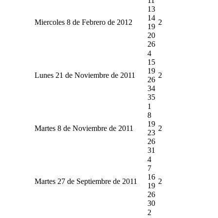
11
13
14
Miercoles 8 de Febrero de 2012
2
19
20
26
4
15
19
Lunes 21 de Noviembre de 2011
2
26
34
35
1
8
19
Martes 8 de Noviembre de 2011
2
23
26
31
4
7
16
Martes 27 de Septiembre de 2011
2
19
26
30
2