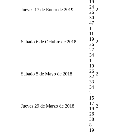
19
24
Jueves 17 de Enero de 2019
2
26
30
47
1
11
19
Sabado 6 de Octubre de 2018
2
26
27
34
1
19
26
Sabado 5 de Mayo de 2018
2
32
33
34
2
15
17
Jueves 29 de Marzo de 2018
2
19
26
38
8
19