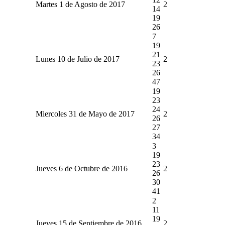
Martes 1 de Agosto de 2017
2
14
19
26
7
19
21
Lunes 10 de Julio de 2017
2
23
26
47
19
23
24
Miercoles 31 de Mayo de 2017
2
26
27
34
3
19
23
Jueves 6 de Octubre de 2016
2
26
30
41
2
11
19
Jueves 15 de Septiembre de 2016
2