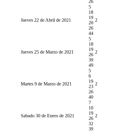
26
5
18
19
Jueves 22 de Abril de 2021
2
20
26
44
5
18
19
Jueves 25 de Marzo de 2021
2
26
39
49
5
6
19
Martes 9 de Marzo de 2021
2
23
26
40
7
10
19
Sabado 30 de Enero de 2021
2
26
32
39