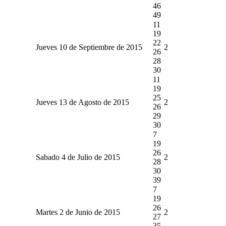
46
49
11
19
22
Jueves 10 de Septiembre de 2015
2
26
28
30
11
19
25
Jueves 13 de Agosto de 2015
2
26
29
30
7
19
26
Sabado 4 de Julio de 2015
2
28
30
39
7
19
26
Martes 2 de Junio de 2015
2
27
35