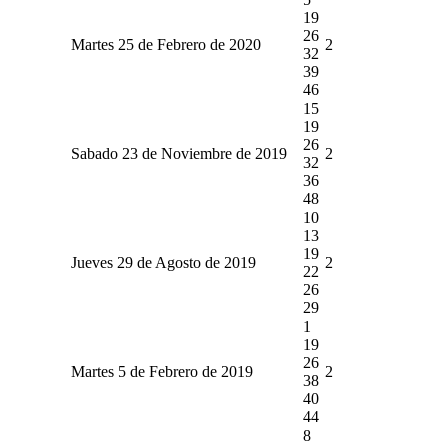
19
26
Martes 25 de Febrero de 2020
2
32
39
46
15
19
26
Sabado 23 de Noviembre de 2019
2
32
36
48
10
13
19
Jueves 29 de Agosto de 2019
2
22
26
29
1
19
26
Martes 5 de Febrero de 2019
2
38
40
44
8