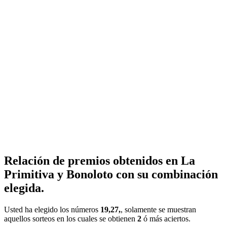
Relación de premios obtenidos en La
Primitiva y Bonoloto con su combinación
elegida.
Usted ha elegido los números
19,27,
, solamente se muestran
aquellos sorteos en los cuales se obtienen
2
ó más aciertos.