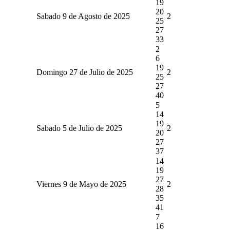
19
20
Sabado 9 de Agosto de 2025
2
25
27
33
2
6
19
Domingo 27 de Julio de 2025
2
25
27
40
5
14
19
Sabado 5 de Julio de 2025
2
20
27
37
14
19
27
Viernes 9 de Mayo de 2025
2
28
35
41
7
16