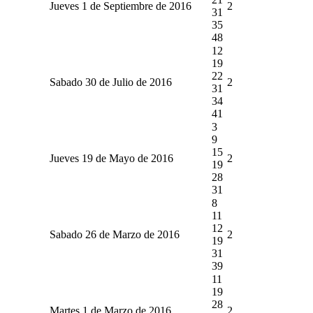
Jueves 1 de Septiembre de 2016
2
31
35
48
12
19
22
Sabado 30 de Julio de 2016
2
31
34
41
3
9
15
Jueves 19 de Mayo de 2016
2
19
28
31
8
11
12
Sabado 26 de Marzo de 2016
2
19
31
39
11
19
28
Martes 1 de Marzo de 2016
2