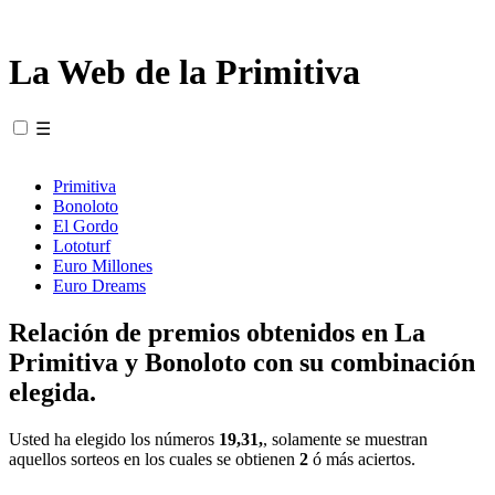
La Web de la Primitiva
☰
Primitiva
Bonoloto
El Gordo
Lototurf
Euro Millones
Euro Dreams
Relación de premios obtenidos en La
Primitiva y Bonoloto con su combinación
elegida.
Usted ha elegido los números
19,31,
, solamente se muestran
aquellos sorteos en los cuales se obtienen
2
ó más aciertos.