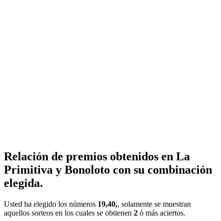
Relación de premios obtenidos en La
Primitiva y Bonoloto con su combinación
elegida.
Usted ha elegido los números
19,40,
, solamente se muestran
aquellos sorteos en los cuales se obtienen
2
ó más aciertos.