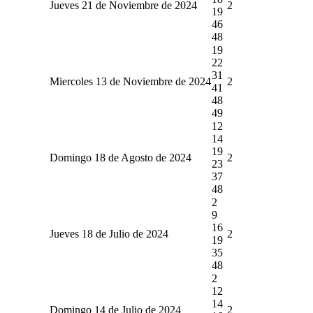
Jueves 21 de Noviembre de 2024
2
19
46
48
19
22
31
Miercoles 13 de Noviembre de 2024
2
41
48
49
12
14
19
Domingo 18 de Agosto de 2024
2
23
37
48
2
9
16
Jueves 18 de Julio de 2024
2
19
35
48
2
12
14
Domingo 14 de Julio de 2024
2