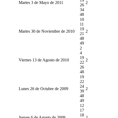
19
Martes 3 de Mayo de 2011
2
26
34
48
10
11
19
Martes 30 de Noviembre de 2010
2
21
48
49
2
4
19
Viernes 13 de Agosto de 2010
2
22
26
48
19
22
24
Lunes 26 de Octubre de 2009
2
39
48
49
12
17
18
Jueves 6 de Agosto de 2009
2