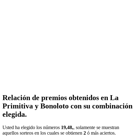
Relación de premios obtenidos en La
Primitiva y Bonoloto con su combinación
elegida.
Usted ha elegido los números
19,48,
, solamente se muestran
aquellos sorteos en los cuales se obtienen
2
ó más aciertos.