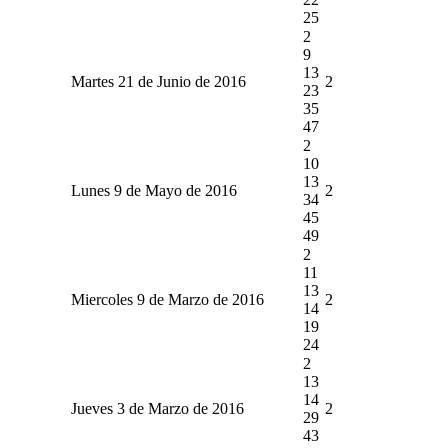
25
2
9
13
Martes 21 de Junio de 2016
2
23
35
47
2
10
13
Lunes 9 de Mayo de 2016
2
34
45
49
2
11
13
Miercoles 9 de Marzo de 2016
2
14
19
24
2
13
14
Jueves 3 de Marzo de 2016
2
29
43