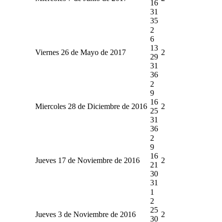
16
31
35
2
6
13
Viernes 26 de Mayo de 2017
2
29
31
36
2
9
16
Miercoles 28 de Diciembre de 2016
2
25
31
36
2
9
16
Jueves 17 de Noviembre de 2016
2
21
30
31
1
2
25
Jueves 3 de Noviembre de 2016
2
30