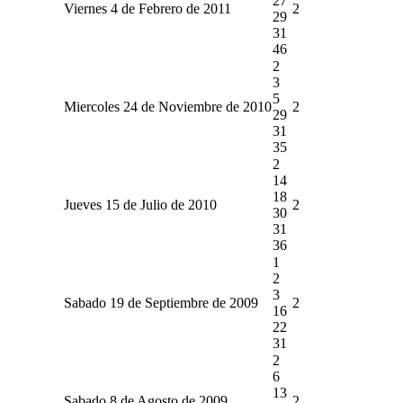
27
Viernes 4 de Febrero de 2011
2
29
31
46
2
3
5
Miercoles 24 de Noviembre de 2010
2
29
31
35
2
14
18
Jueves 15 de Julio de 2010
2
30
31
36
1
2
3
Sabado 19 de Septiembre de 2009
2
16
22
31
2
6
13
Sabado 8 de Agosto de 2009
2