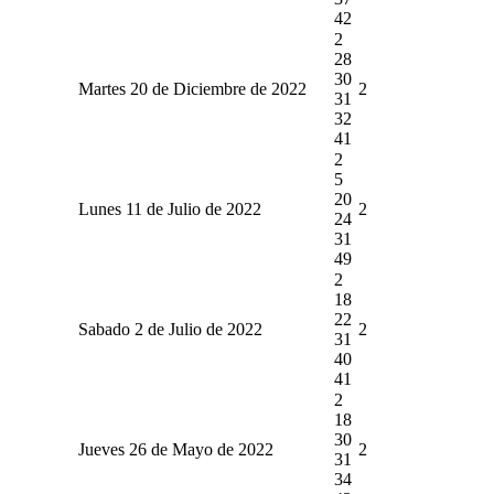
42
2
28
30
Martes 20 de Diciembre de 2022
2
31
32
41
2
5
20
Lunes 11 de Julio de 2022
2
24
31
49
2
18
22
Sabado 2 de Julio de 2022
2
31
40
41
2
18
30
Jueves 26 de Mayo de 2022
2
31
34