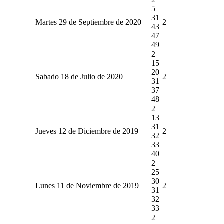
5
31
Martes 29 de Septiembre de 2020
2
43
47
49
2
15
20
Sabado 18 de Julio de 2020
2
31
37
48
2
13
31
Jueves 12 de Diciembre de 2019
2
32
33
40
2
25
30
Lunes 11 de Noviembre de 2019
2
31
32
33
2