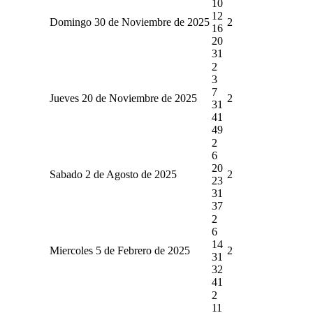
10
12
Domingo 30 de Noviembre de 2025
2
16
20
31
2
3
7
Jueves 20 de Noviembre de 2025
2
31
41
49
2
6
20
Sabado 2 de Agosto de 2025
2
23
31
37
2
6
14
Miercoles 5 de Febrero de 2025
2
31
32
41
2
11