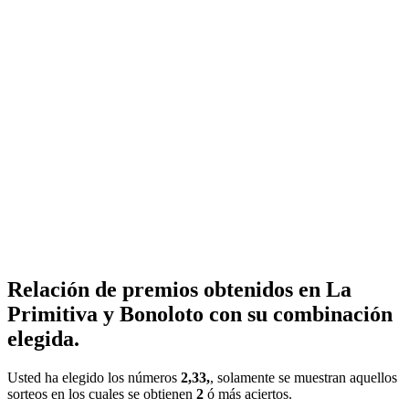
Relación de premios obtenidos en La
Primitiva y Bonoloto con su combinación
elegida.
Usted ha elegido los números
2,33,
, solamente se muestran aquellos
sorteos en los cuales se obtienen
2
ó más aciertos.