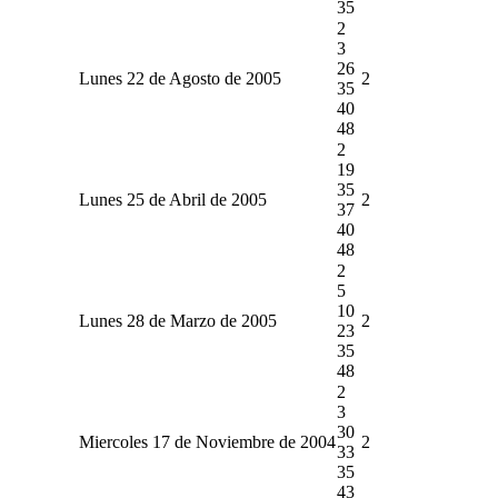
35
2
3
26
Lunes 22 de Agosto de 2005
2
35
40
48
2
19
35
Lunes 25 de Abril de 2005
2
37
40
48
2
5
10
Lunes 28 de Marzo de 2005
2
23
35
48
2
3
30
Miercoles 17 de Noviembre de 2004
2
33
35
43