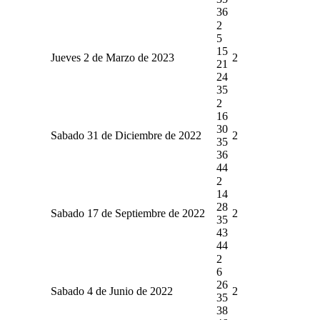
36
2
5
15
Jueves 2 de Marzo de 2023
2
21
24
35
2
16
30
Sabado 31 de Diciembre de 2022
2
35
36
44
2
14
28
Sabado 17 de Septiembre de 2022
2
35
43
44
2
6
26
Sabado 4 de Junio de 2022
2
35
38