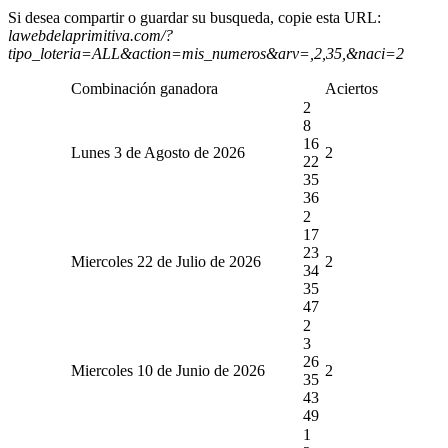
Si desea compartir o guardar su busqueda, copie esta URL:
lawebdelaprimitiva.com/?
tipo_loteria=ALL&action=mis_numeros&arv=,2,35,&naci=2
Combinación ganadora
Aciertos
2
8
16
Lunes 3 de Agosto de 2026
2
22
35
36
2
17
23
Miercoles 22 de Julio de 2026
2
34
35
47
2
3
26
Miercoles 10 de Junio de 2026
2
35
43
49
1