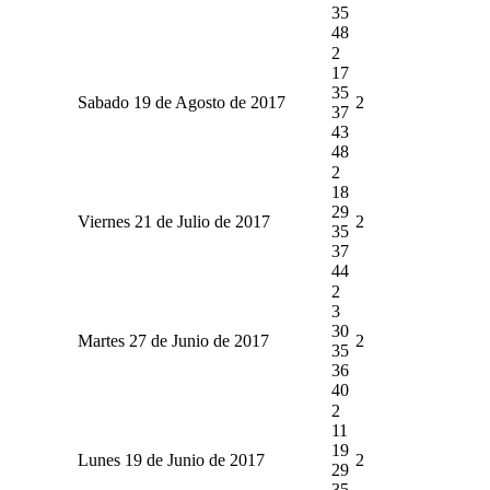
35
48
2
17
35
Sabado 19 de Agosto de 2017
2
37
43
48
2
18
29
Viernes 21 de Julio de 2017
2
35
37
44
2
3
30
Martes 27 de Junio de 2017
2
35
36
40
2
11
19
Lunes 19 de Junio de 2017
2
29
35