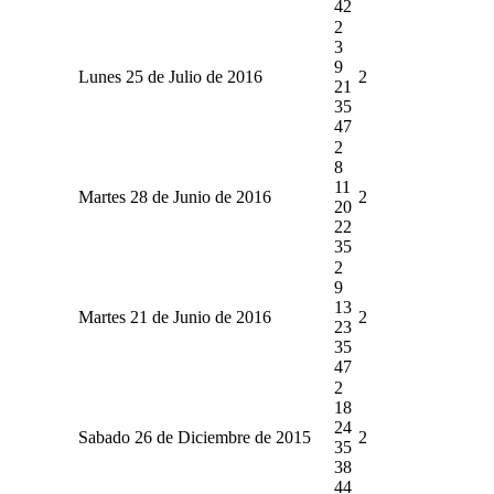
42
2
3
9
Lunes 25 de Julio de 2016
2
21
35
47
2
8
11
Martes 28 de Junio de 2016
2
20
22
35
2
9
13
Martes 21 de Junio de 2016
2
23
35
47
2
18
24
Sabado 26 de Diciembre de 2015
2
35
38
44