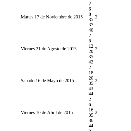
2
6
8
Martes 17 de Noviembre de 2015
2
35
37
40
2
8
12
Viernes 21 de Agosto de 2015
2
20
35
42
2
18
20
Sabado 16 de Mayo de 2015
2
35
43
44
2
6
16
Viernes 10 de Abril de 2015
2
35
36
44