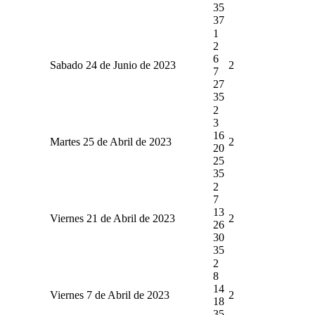
35
37
1
2
6
Sabado 24 de Junio de 2023
2
7
27
35
2
3
16
Martes 25 de Abril de 2023
2
20
25
35
2
7
13
Viernes 21 de Abril de 2023
2
26
30
35
2
8
14
Viernes 7 de Abril de 2023
2
18
35