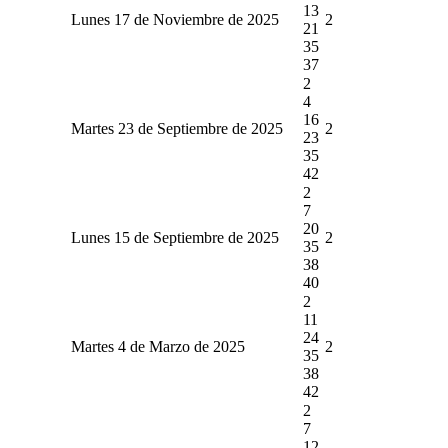
13
Lunes 17 de Noviembre de 2025
2
21
35
37
2
4
16
Martes 23 de Septiembre de 2025
2
23
35
42
2
7
20
Lunes 15 de Septiembre de 2025
2
35
38
40
2
11
24
Martes 4 de Marzo de 2025
2
35
38
42
2
7
12