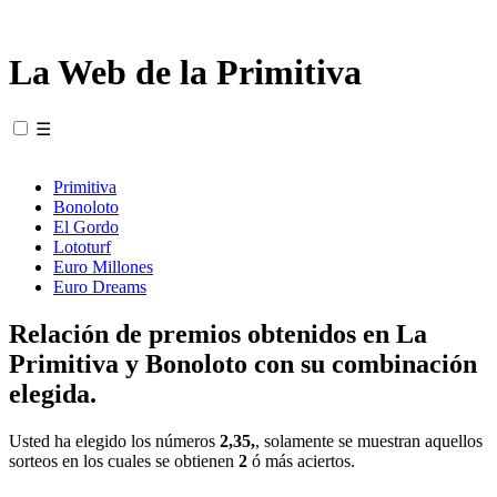
La Web de la Primitiva
☰
Primitiva
Bonoloto
El Gordo
Lototurf
Euro Millones
Euro Dreams
Relación de premios obtenidos en La
Primitiva y Bonoloto con su combinación
elegida.
Usted ha elegido los números
2,35,
, solamente se muestran aquellos
sorteos en los cuales se obtienen
2
ó más aciertos.