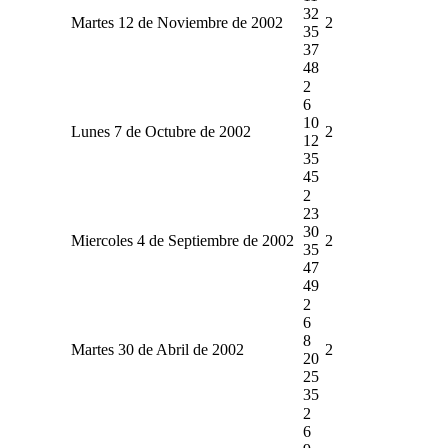
32
Martes 12 de Noviembre de 2002
2
35
37
48
2
6
10
Lunes 7 de Octubre de 2002
2
12
35
45
2
23
30
Miercoles 4 de Septiembre de 2002
2
35
47
49
2
6
8
Martes 30 de Abril de 2002
2
20
25
35
2
6