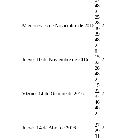
48
2
25
28
Miercoles 16 de Noviembre de 2016
2
36
39
48
2
8
15
Jueves 10 de Noviembre de 2016
2
22
28
48
2
15
22
Viernes 14 de Octubre de 2016
2
32
46
48
2
11
27
Jueves 14 de Abril de 2016
2
29
31