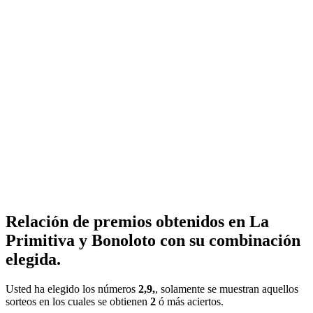
Relación de premios obtenidos en La
Primitiva y Bonoloto con su combinación
elegida.
Usted ha elegido los números
2,9,
, solamente se muestran aquellos
sorteos en los cuales se obtienen
2
ó más aciertos.