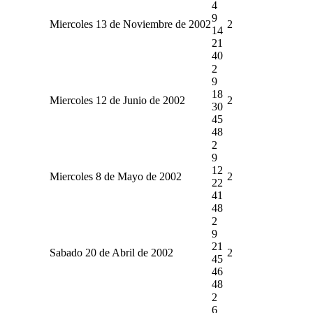
4
9
Miercoles 13 de Noviembre de 2002
2
14
21
40
2
9
18
Miercoles 12 de Junio de 2002
2
30
45
48
2
9
12
Miercoles 8 de Mayo de 2002
2
22
41
48
2
9
21
Sabado 20 de Abril de 2002
2
45
46
48
2
6