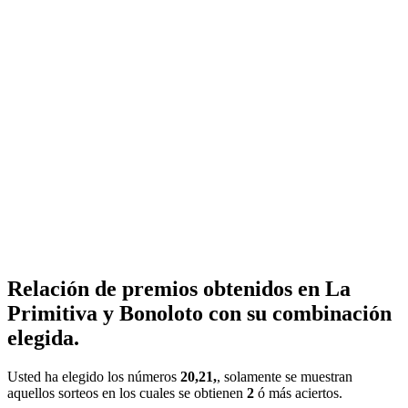
Relación de premios obtenidos en La
Primitiva y Bonoloto con su combinación
elegida.
Usted ha elegido los números
20,21,
, solamente se muestran
aquellos sorteos en los cuales se obtienen
2
ó más aciertos.