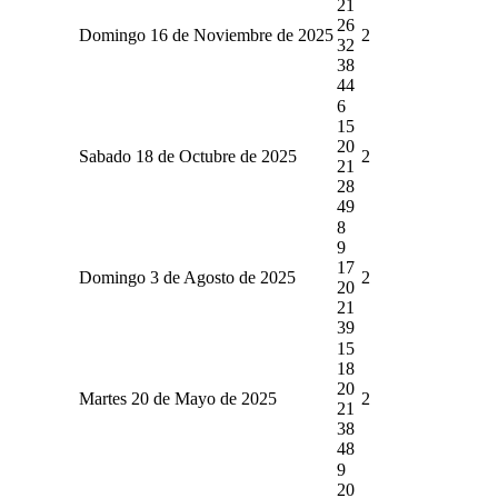
21
26
Domingo 16 de Noviembre de 2025
2
32
38
44
6
15
20
Sabado 18 de Octubre de 2025
2
21
28
49
8
9
17
Domingo 3 de Agosto de 2025
2
20
21
39
15
18
20
Martes 20 de Mayo de 2025
2
21
38
48
9
20