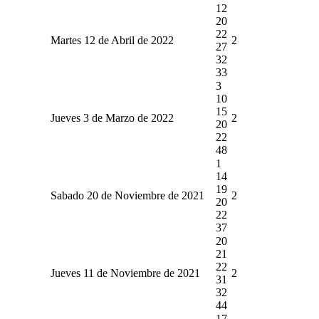
12
20
22
Martes 12 de Abril de 2022
2
27
32
33
3
10
15
Jueves 3 de Marzo de 2022
2
20
22
48
1
14
19
Sabado 20 de Noviembre de 2021
2
20
22
37
20
21
22
Jueves 11 de Noviembre de 2021
2
31
32
44
17