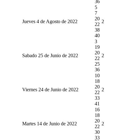
36
5
7
20
Jueves 4 de Agosto de 2022
2
22
38
40
3
19
20
Sabado 25 de Junio de 2022
2
22
25
36
10
18
20
Viernes 24 de Junio de 2022
2
22
33
41
16
18
20
Martes 14 de Junio de 2022
2
22
30
33