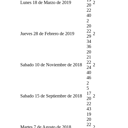
Lunes 18 de Marzo de 2019
2
20
22
40
2
20
22
Jueves 28 de Febrero de 2019
2
29
34
36
20
21
22
Sabado 10 de Noviembre de 2018
2
24
40
46
2
5
17
Sabado 15 de Septiembre de 2018
2
20
22
43
19
20
22
Martes 7 de Agosto de 2018
2