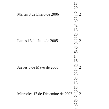
18
20
22
Martes 3 de Enero de 2006
2
27
39
42
18
20
22
Lunes 18 de Julio de 2005
2
25
46
48
1
16
20
Jueves 5 de Mayo de 2005
2
22
23
33
13
18
20
Miercoles 17 de Diciembre de 2003
2
22
35
38