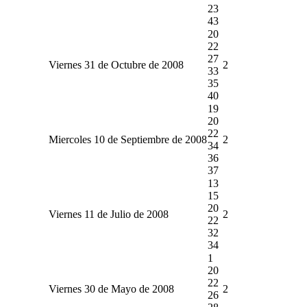
23
43
20
22
27
Viernes 31 de Octubre de 2008
2
33
35
40
19
20
22
Miercoles 10 de Septiembre de 2008
2
34
36
37
13
15
20
Viernes 11 de Julio de 2008
2
22
32
34
1
20
22
Viernes 30 de Mayo de 2008
2
26