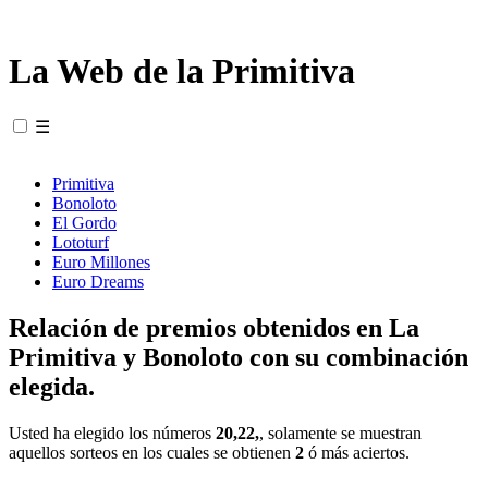
La Web de la Primitiva
☰
Primitiva
Bonoloto
El Gordo
Lototurf
Euro Millones
Euro Dreams
Relación de premios obtenidos en La
Primitiva y Bonoloto con su combinación
elegida.
Usted ha elegido los números
20,22,
, solamente se muestran
aquellos sorteos en los cuales se obtienen
2
ó más aciertos.