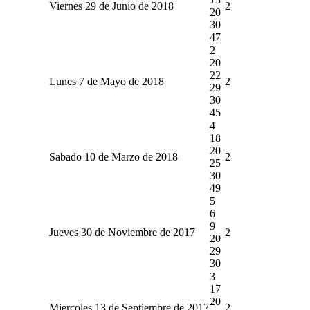
Viernes 29 de Junio de 2018
2
20
30
47
2
20
22
Lunes 7 de Mayo de 2018
2
29
30
45
4
18
20
Sabado 10 de Marzo de 2018
2
25
30
49
5
6
9
Jueves 30 de Noviembre de 2017
2
20
29
30
3
17
20
Miercoles 13 de Septiembre de 2017
2