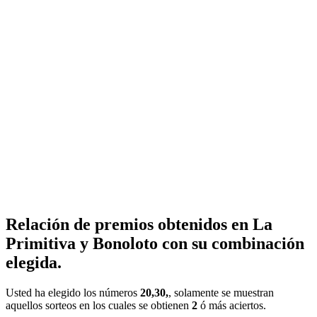
Relación de premios obtenidos en La
Primitiva y Bonoloto con su combinación
elegida.
Usted ha elegido los números
20,30,
, solamente se muestran
aquellos sorteos en los cuales se obtienen
2
ó más aciertos.