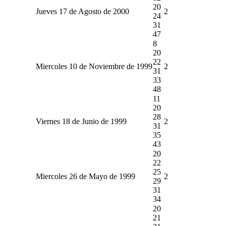
20
Jueves 17 de Agosto de 2000
2
24
31
47
8
20
22
Miercoles 10 de Noviembre de 1999
2
31
33
48
11
20
28
Viernes 18 de Junio de 1999
2
31
35
43
20
22
25
Miercoles 26 de Mayo de 1999
2
29
31
34
20
21