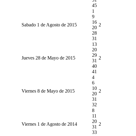
45
1
9
16
Sabado 1 de Agosto de 2015
2
20
28
31
13
20
29
Jueves 28 de Mayo de 2015
2
31
40
41
4
6
10
Viernes 8 de Mayo de 2015
2
20
31
32
8
11
20
Viernes 1 de Agosto de 2014
2
31
33