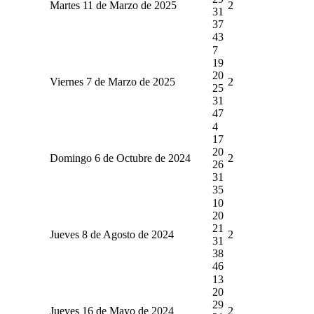
Martes 11 de Marzo de 2025
2
31
37
43
7
19
20
Viernes 7 de Marzo de 2025
2
25
31
47
4
17
20
Domingo 6 de Octubre de 2024
2
26
31
35
10
20
21
Jueves 8 de Agosto de 2024
2
31
38
46
13
20
29
Jueves 16 de Mayo de 2024
2