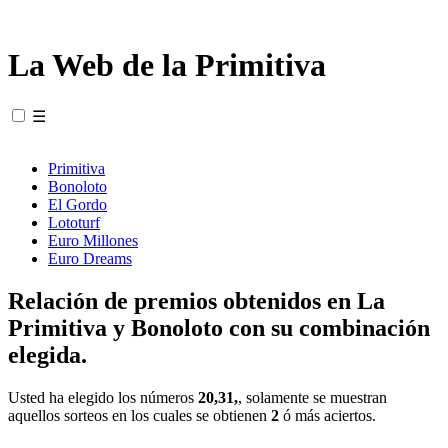
La Web de la Primitiva
☰
Primitiva
Bonoloto
El Gordo
Lototurf
Euro Millones
Euro Dreams
Relación de premios obtenidos en La
Primitiva y Bonoloto con su combinación
elegida.
Usted ha elegido los números
20,31,
, solamente se muestran
aquellos sorteos en los cuales se obtienen
2
ó más aciertos.