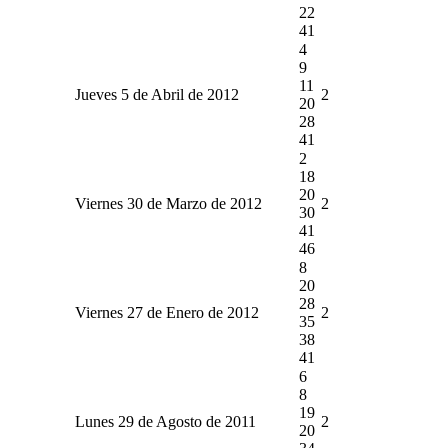
22
41
4
9
11
Jueves 5 de Abril de 2012
2
20
28
41
2
18
20
Viernes 30 de Marzo de 2012
2
30
41
46
8
20
28
Viernes 27 de Enero de 2012
2
35
38
41
6
8
19
Lunes 29 de Agosto de 2011
2
20