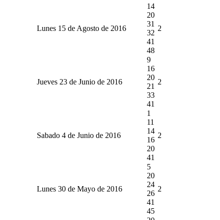
14
20
31
Lunes 15 de Agosto de 2016
2
32
41
48
9
16
20
Jueves 23 de Junio de 2016
2
21
33
41
1
11
14
Sabado 4 de Junio de 2016
2
16
20
41
5
20
24
Lunes 30 de Mayo de 2016
2
26
41
45