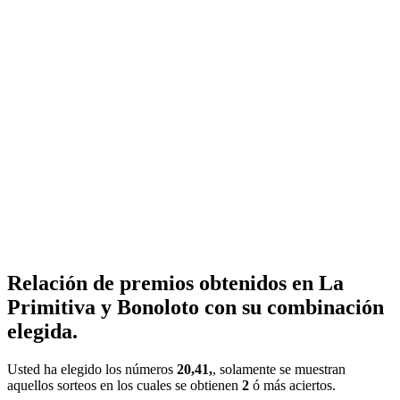
Relación de premios obtenidos en La
Primitiva y Bonoloto con su combinación
elegida.
Usted ha elegido los números
20,41,
, solamente se muestran
aquellos sorteos en los cuales se obtienen
2
ó más aciertos.