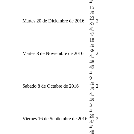
41
15
20
23
Martes 20 de Diciembre de 2016
2
35
41
47
18
20
36
Martes 8 de Noviembre de 2016
2
41
48
49
4
9
20
Sabado 8 de Octubre de 2016
2
29
41
49
3
4
20
Viernes 16 de Septiembre de 2016
2
37
41
48