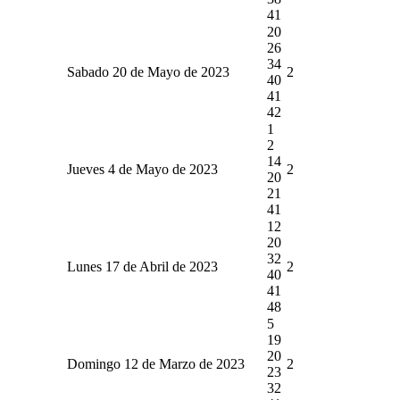
41
20
26
34
Sabado 20 de Mayo de 2023
2
40
41
42
1
2
14
Jueves 4 de Mayo de 2023
2
20
21
41
12
20
32
Lunes 17 de Abril de 2023
2
40
41
48
5
19
20
Domingo 12 de Marzo de 2023
2
23
32