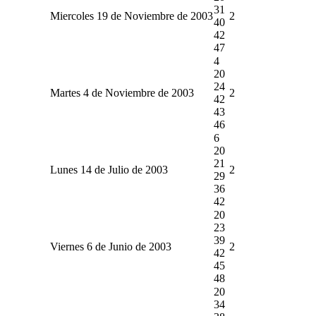
31
Miercoles 19 de Noviembre de 2003
2
40
42
47
4
20
24
Martes 4 de Noviembre de 2003
2
42
43
46
6
20
21
Lunes 14 de Julio de 2003
2
29
36
42
20
23
39
Viernes 6 de Junio de 2003
2
42
45
48
20
34