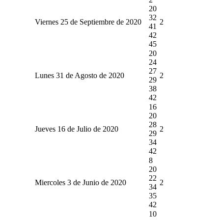
20
32
Viernes 25 de Septiembre de 2020
2
41
42
45
20
24
27
Lunes 31 de Agosto de 2020
2
29
38
42
16
20
28
Jueves 16 de Julio de 2020
2
29
34
42
8
20
22
Miercoles 3 de Junio de 2020
2
34
35
42
10