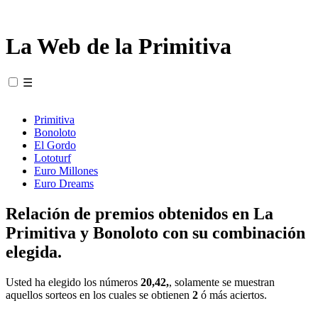
La Web de la Primitiva
☰
Primitiva
Bonoloto
El Gordo
Lototurf
Euro Millones
Euro Dreams
Relación de premios obtenidos en La
Primitiva y Bonoloto con su combinación
elegida.
Usted ha elegido los números
20,42,
, solamente se muestran
aquellos sorteos en los cuales se obtienen
2
ó más aciertos.