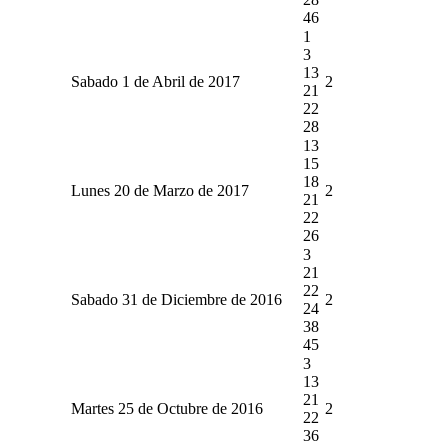
46
1
3
13
Sabado 1 de Abril de 2017
2
21
22
28
13
15
18
Lunes 20 de Marzo de 2017
2
21
22
26
3
21
22
Sabado 31 de Diciembre de 2016
2
24
38
45
3
13
21
Martes 25 de Octubre de 2016
2
22
36