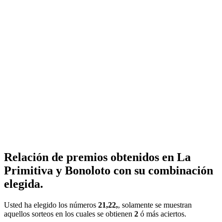
Relación de premios obtenidos en La
Primitiva y Bonoloto con su combinación
elegida.
Usted ha elegido los números
21,22,
, solamente se muestran
aquellos sorteos en los cuales se obtienen
2
ó más aciertos.