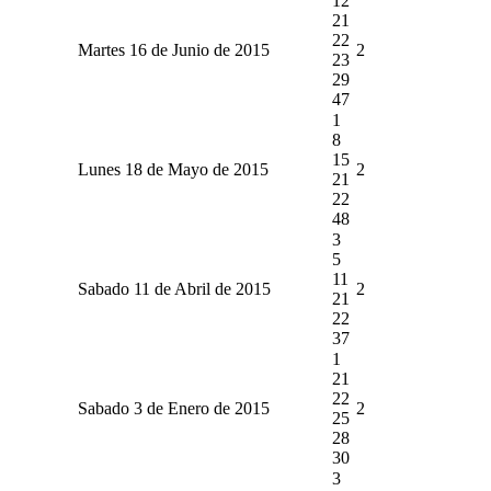
12
21
22
Martes 16 de Junio de 2015
2
23
29
47
1
8
15
Lunes 18 de Mayo de 2015
2
21
22
48
3
5
11
Sabado 11 de Abril de 2015
2
21
22
37
1
21
22
Sabado 3 de Enero de 2015
2
25
28
30
3