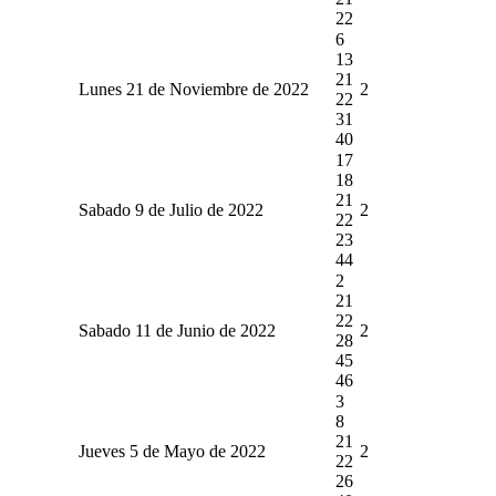
22
6
13
21
Lunes 21 de Noviembre de 2022
2
22
31
40
17
18
21
Sabado 9 de Julio de 2022
2
22
23
44
2
21
22
Sabado 11 de Junio de 2022
2
28
45
46
3
8
21
Jueves 5 de Mayo de 2022
2
22
26