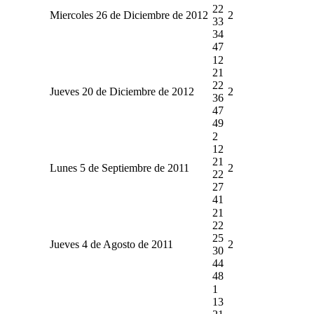
22
Miercoles 26 de Diciembre de 2012
2
33
34
47
12
21
22
Jueves 20 de Diciembre de 2012
2
36
47
49
2
12
21
Lunes 5 de Septiembre de 2011
2
22
27
41
21
22
25
Jueves 4 de Agosto de 2011
2
30
44
48
1
13