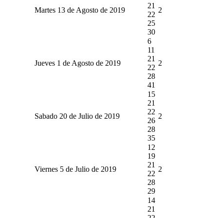
21
Martes 13 de Agosto de 2019
2
22
25
30
6
11
21
Jueves 1 de Agosto de 2019
2
22
28
41
15
21
22
Sabado 20 de Julio de 2019
2
26
28
35
12
19
21
Viernes 5 de Julio de 2019
2
22
28
29
14
21
22