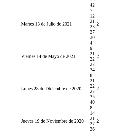
42
7
12
21
Martes 13 de Julio de 2021
2
23
27
30
4
9
21
Viernes 14 de Mayo de 2021
2
22
27
34
8
21
22
Lunes 28 de Diciembre de 2020
2
27
35
40
8
14
21
Jueves 19 de Noviembre de 2020
2
27
36