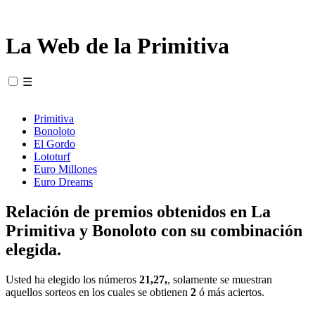
La Web de la Primitiva
☰
Primitiva
Bonoloto
El Gordo
Lototurf
Euro Millones
Euro Dreams
Relación de premios obtenidos en La
Primitiva y Bonoloto con su combinación
elegida.
Usted ha elegido los números
21,27,
, solamente se muestran
aquellos sorteos en los cuales se obtienen
2
ó más aciertos.