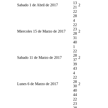
13
Sabado 1 de Abril de 2017
2
21
22
28
4
22
23
Miercoles 15 de Marzo de 2017
2
28
31
40
1
22
28
Sabado 11 de Marzo de 2017
2
37
39
43
4
22
28
Lunes 6 de Marzo de 2017
2
30
40
44
22
23
28