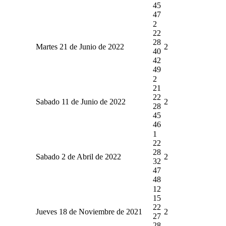
45
47
2
22
28
Martes 21 de Junio de 2022
2
40
42
49
2
21
22
Sabado 11 de Junio de 2022
2
28
45
46
1
22
28
Sabado 2 de Abril de 2022
2
32
47
48
12
15
22
Jueves 18 de Noviembre de 2021
2
27
28