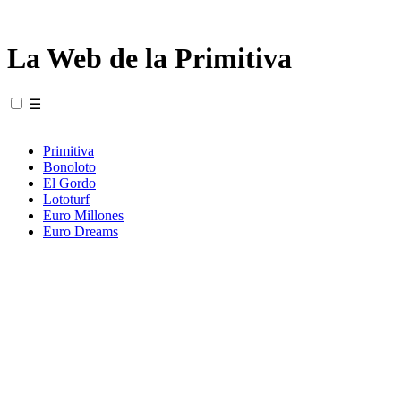
La Web de la Primitiva
☰
Primitiva
Bonoloto
El Gordo
Lototurf
Euro Millones
Euro Dreams