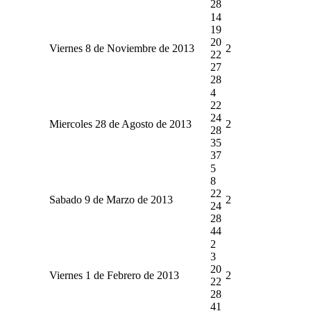
28
14
19
20
Viernes 8 de Noviembre de 2013
2
22
27
28
4
22
24
Miercoles 28 de Agosto de 2013
2
28
35
37
5
8
22
Sabado 9 de Marzo de 2013
2
24
28
44
2
3
20
Viernes 1 de Febrero de 2013
2
22
28
41