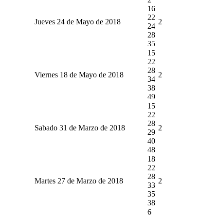
16
22
Jueves 24 de Mayo de 2018
2
24
28
35
15
22
28
Viernes 18 de Mayo de 2018
2
34
38
49
15
22
28
Sabado 31 de Marzo de 2018
2
29
40
48
18
22
28
Martes 27 de Marzo de 2018
2
33
35
38
6