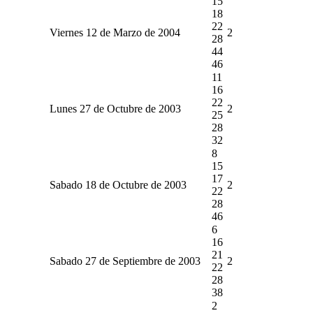
15
18
22
Viernes 12 de Marzo de 2004
2
28
44
46
11
16
22
Lunes 27 de Octubre de 2003
2
25
28
32
8
15
17
Sabado 18 de Octubre de 2003
2
22
28
46
6
16
21
Sabado 27 de Septiembre de 2003
2
22
28
38
2