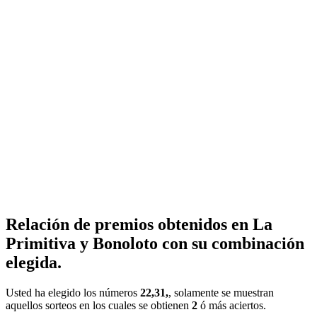
Relación de premios obtenidos en La
Primitiva y Bonoloto con su combinación
elegida.
Usted ha elegido los números
22,31,
, solamente se muestran
aquellos sorteos en los cuales se obtienen
2
ó más aciertos.