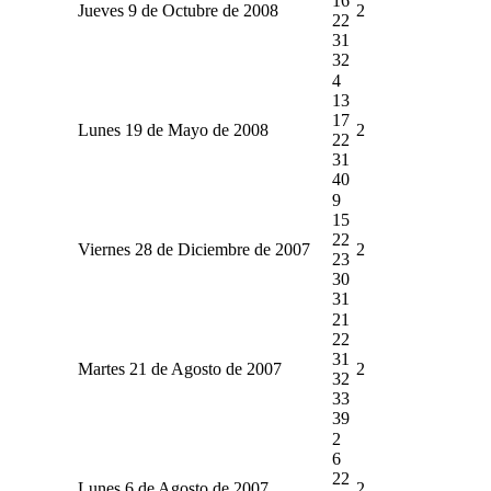
16
Jueves 9 de Octubre de 2008
2
22
31
32
4
13
17
Lunes 19 de Mayo de 2008
2
22
31
40
9
15
22
Viernes 28 de Diciembre de 2007
2
23
30
31
21
22
31
Martes 21 de Agosto de 2007
2
32
33
39
2
6
22
Lunes 6 de Agosto de 2007
2