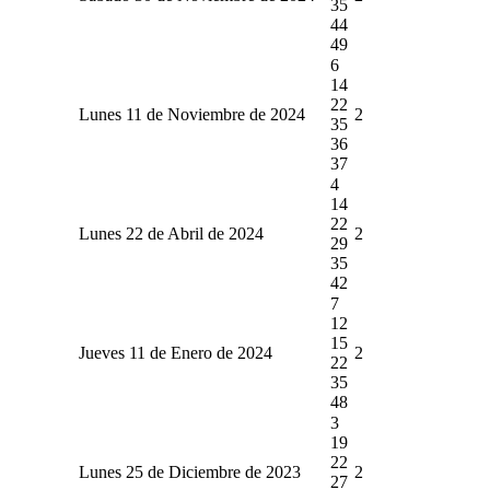
35
44
49
6
14
22
Lunes 11 de Noviembre de 2024
2
35
36
37
4
14
22
Lunes 22 de Abril de 2024
2
29
35
42
7
12
15
Jueves 11 de Enero de 2024
2
22
35
48
3
19
22
Lunes 25 de Diciembre de 2023
2
27