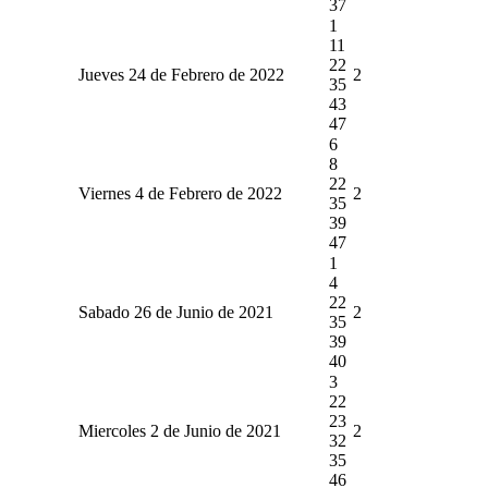
37
1
11
22
Jueves 24 de Febrero de 2022
2
35
43
47
6
8
22
Viernes 4 de Febrero de 2022
2
35
39
47
1
4
22
Sabado 26 de Junio de 2021
2
35
39
40
3
22
23
Miercoles 2 de Junio de 2021
2
32
35
46