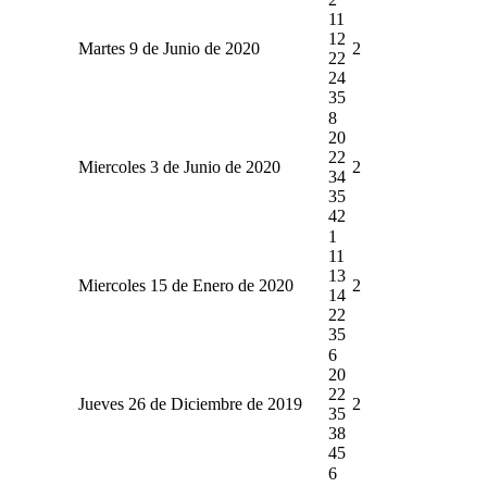
11
12
Martes 9 de Junio de 2020
2
22
24
35
8
20
22
Miercoles 3 de Junio de 2020
2
34
35
42
1
11
13
Miercoles 15 de Enero de 2020
2
14
22
35
6
20
22
Jueves 26 de Diciembre de 2019
2
35
38
45
6