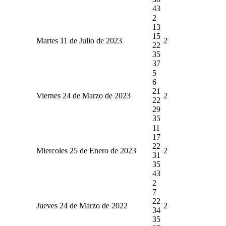
43
2
13
15
Martes 11 de Julio de 2023
2
22
35
37
5
6
21
Viernes 24 de Marzo de 2023
2
22
29
35
11
17
22
Miercoles 25 de Enero de 2023
2
31
35
43
2
7
22
Jueves 24 de Marzo de 2022
2
34
35