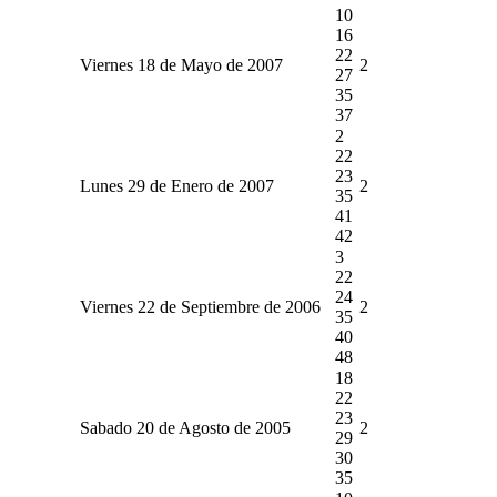
10
16
22
Viernes 18 de Mayo de 2007
2
27
35
37
2
22
23
Lunes 29 de Enero de 2007
2
35
41
42
3
22
24
Viernes 22 de Septiembre de 2006
2
35
40
48
18
22
23
Sabado 20 de Agosto de 2005
2
29
30
35