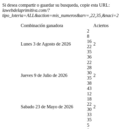
Si desea compartir o guardar su busqueda, copie esta URL:
lawebdelaprimitiva.com/?
tipo_loteria=ALL&action=mis_numeros&arv=,22,35,&naci=2
Combinación ganadora
Aciertos
2
8
16
Lunes 3 de Agosto de 2026
2
22
35
36
22
28
30
Jueves 9 de Julio de 2026
2
35
38
43
12
18
22
Sabado 23 de Mayo de 2026
2
30
33
35
5