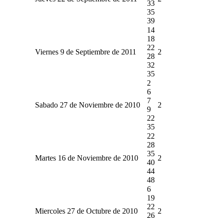
33
35
39
14
18
22
Viernes 9 de Septiembre de 2011
2
28
32
35
2
6
7
Sabado 27 de Noviembre de 2010
2
9
22
35
22
28
35
Martes 16 de Noviembre de 2010
2
40
44
48
6
19
22
Miercoles 27 de Octubre de 2010
2
26