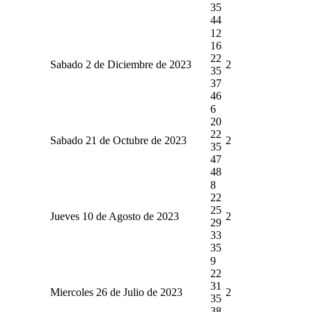
35
44
12
16
22
Sabado 2 de Diciembre de 2023
2
35
37
46
6
20
22
Sabado 21 de Octubre de 2023
2
35
47
48
8
22
25
Jueves 10 de Agosto de 2023
2
29
33
35
9
22
31
Miercoles 26 de Julio de 2023
2
35
38