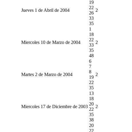
19
22
Jueves 1 de Abril de 2004
2
26
33
35
1
18
22
Miercoles 10 de Marzo de 2004
2
33
35
48
6
7
8
Martes 2 de Marzo de 2004
2
19
22
35
13
18
20
Miercoles 17 de Diciembre de 2003
2
22
35
38
20
22