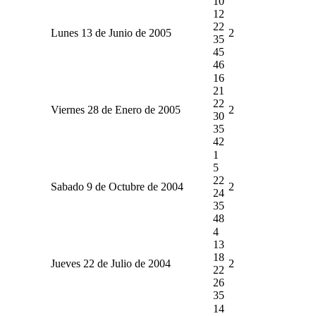
10
12
22
Lunes 13 de Junio de 2005
2
35
45
46
16
21
22
Viernes 28 de Enero de 2005
2
30
35
42
1
5
22
Sabado 9 de Octubre de 2004
2
24
35
48
4
13
18
Jueves 22 de Julio de 2004
2
22
26
35
14