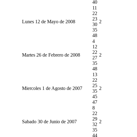
40
11
22
23
Lunes 12 de Mayo de 2008
2
30
35
48
4
12
22
Martes 26 de Febrero de 2008
2
27
35
48
13
22
25
Miercoles 1 de Agosto de 2007
2
35
45
47
8
22
29
Sabado 30 de Junio de 2007
2
32
35
44