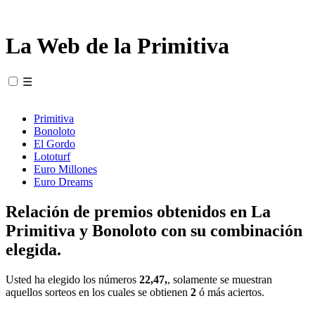
La Web de la Primitiva
☰
Primitiva
Bonoloto
El Gordo
Lototurf
Euro Millones
Euro Dreams
Relación de premios obtenidos en La
Primitiva y Bonoloto con su combinación
elegida.
Usted ha elegido los números
22,47,
, solamente se muestran
aquellos sorteos en los cuales se obtienen
2
ó más aciertos.