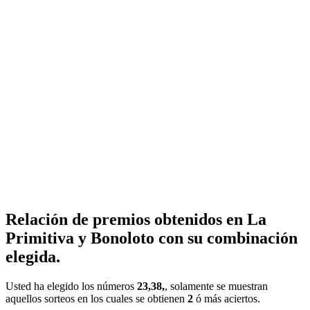
Relación de premios obtenidos en La
Primitiva y Bonoloto con su combinación
elegida.
Usted ha elegido los números
23,38,
, solamente se muestran
aquellos sorteos en los cuales se obtienen
2
ó más aciertos.