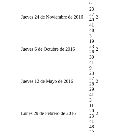
9
23
37
Jueves 24 de Noviembre de 2016
2
40
41
48
3
19
23
Jueves 6 de Octubre de 2016
2
26
30
41
9
23
27
Jueves 12 de Mayo de 2016
2
28
29
41
3
11
20
Lunes 29 de Febrero de 2016
2
23
41
48