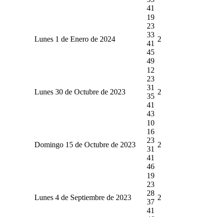
41
19
23
33
Lunes 1 de Enero de 2024
2
41
45
49
12
23
31
Lunes 30 de Octubre de 2023
2
35
41
43
10
16
23
Domingo 15 de Octubre de 2023
2
31
41
46
19
23
28
Lunes 4 de Septiembre de 2023
2
37
41