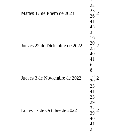
22
23
Martes 17 de Enero de 2023
2
26
41
45
3
16
20
Jueves 22 de Diciembre de 2022
2
23
40
41
6
8
13
Jueves 3 de Noviembre de 2022
2
20
23
41
23
29
32
Lunes 17 de Octubre de 2022
2
39
40
41
2