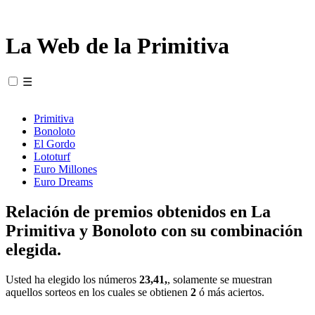
La Web de la Primitiva
☰
Primitiva
Bonoloto
El Gordo
Lototurf
Euro Millones
Euro Dreams
Relación de premios obtenidos en La
Primitiva y Bonoloto con su combinación
elegida.
Usted ha elegido los números
23,41,
, solamente se muestran
aquellos sorteos en los cuales se obtienen
2
ó más aciertos.