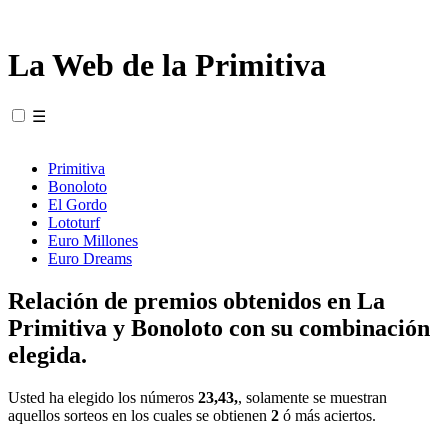
La Web de la Primitiva
☰
Primitiva
Bonoloto
El Gordo
Lototurf
Euro Millones
Euro Dreams
Relación de premios obtenidos en La
Primitiva y Bonoloto con su combinación
elegida.
Usted ha elegido los números
23,43,
, solamente se muestran
aquellos sorteos en los cuales se obtienen
2
ó más aciertos.