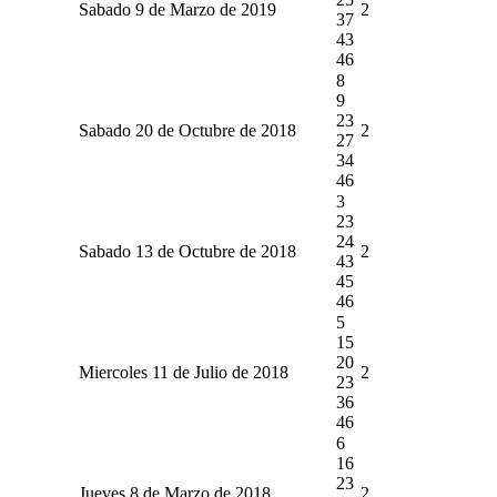
Sabado 9 de Marzo de 2019
2
37
43
46
8
9
23
Sabado 20 de Octubre de 2018
2
27
34
46
3
23
24
Sabado 13 de Octubre de 2018
2
43
45
46
5
15
20
Miercoles 11 de Julio de 2018
2
23
36
46
6
16
23
Jueves 8 de Marzo de 2018
2