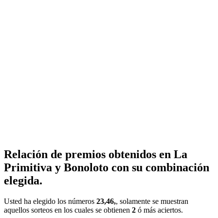
Relación de premios obtenidos en La
Primitiva y Bonoloto con su combinación
elegida.
Usted ha elegido los números
23,46,
, solamente se muestran
aquellos sorteos en los cuales se obtienen
2
ó más aciertos.