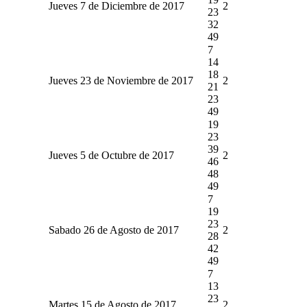
Jueves 7 de Diciembre de 2017
2
23
32
49
7
14
18
Jueves 23 de Noviembre de 2017
2
21
23
49
19
23
39
Jueves 5 de Octubre de 2017
2
46
48
49
7
19
23
Sabado 26 de Agosto de 2017
2
28
42
49
7
13
23
Martes 15 de Agosto de 2017
2