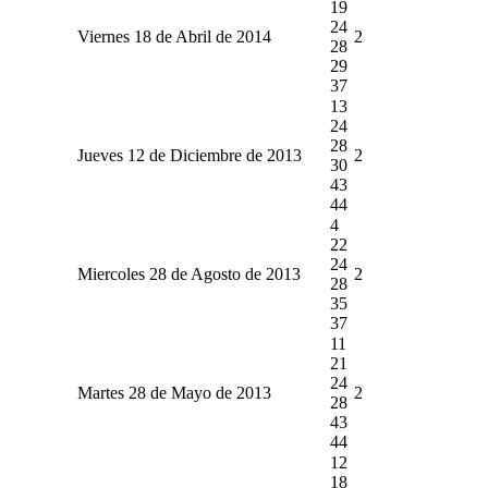
19
24
Viernes 18 de Abril de 2014
2
28
29
37
13
24
28
Jueves 12 de Diciembre de 2013
2
30
43
44
4
22
24
Miercoles 28 de Agosto de 2013
2
28
35
37
11
21
24
Martes 28 de Mayo de 2013
2
28
43
44
12
18