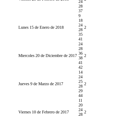
24
28
37
9
18
24
Lunes 15 de Enero de 2018
2
28
35
41
24
28
36
Miercoles 20 de Diciembre de 2017
2
38
41
42
14
24
25
Jueves 9 de Marzo de 2017
2
28
29
44
11
20
24
Viernes 10 de Febrero de 2017
2
28