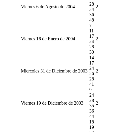
28
Viernes 6 de Agosto de 2004
2
34
36
48
7
11
17
Viernes 16 de Enero de 2004
2
24
28
30
14
17
24
Miercoles 31 de Diciembre de 2003
2
26
28
41
9
24
28
Viernes 19 de Diciembre de 2003
2
35
36
44
18
19