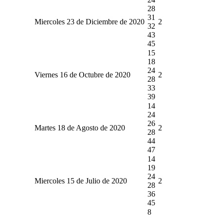
28
31
Miercoles 23 de Diciembre de 2020
2
32
43
45
15
18
24
Viernes 16 de Octubre de 2020
2
28
33
39
14
24
26
Martes 18 de Agosto de 2020
2
28
44
47
14
19
24
Miercoles 15 de Julio de 2020
2
28
36
45
8