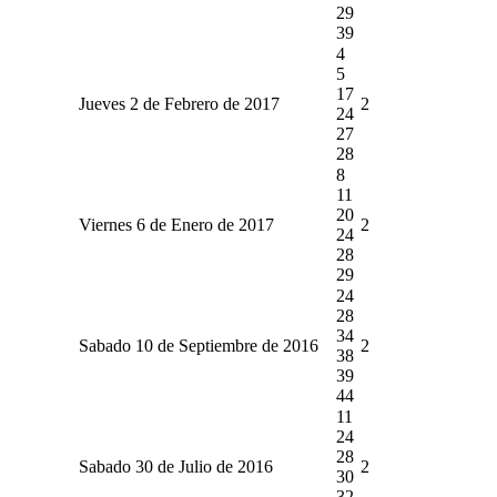
29
39
4
5
17
Jueves 2 de Febrero de 2017
2
24
27
28
8
11
20
Viernes 6 de Enero de 2017
2
24
28
29
24
28
34
Sabado 10 de Septiembre de 2016
2
38
39
44
11
24
28
Sabado 30 de Julio de 2016
2
30
32