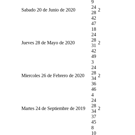
9
24
Sabado 20 de Junio de 2020
2
28
42
47
18
24
28
Jueves 28 de Mayo de 2020
2
31
42
49
3
24
28
Miercoles 26 de Febrero de 2020
2
34
36
46
4
24
28
Martes 24 de Septiembre de 2019
2
34
37
45
8
10