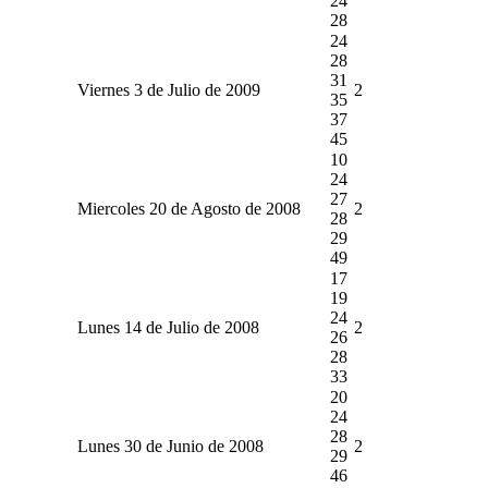
24
28
24
28
31
Viernes 3 de Julio de 2009
2
35
37
45
10
24
27
Miercoles 20 de Agosto de 2008
2
28
29
49
17
19
24
Lunes 14 de Julio de 2008
2
26
28
33
20
24
28
Lunes 30 de Junio de 2008
2
29
46