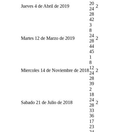
20
Jueves 4 de Abril de 2019
2
24
28
42
3
8
24
Martes 12 de Marzo de 2019
2
28
44
45
1
8
12
Miercoles 14 de Noviembre de 2018
2
24
28
39
2
18
24
Sabado 21 de Julio de 2018
2
28
33
36
17
23
24