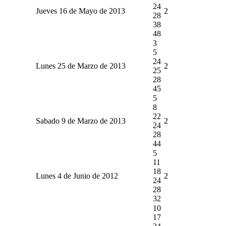
24
Jueves 16 de Mayo de 2013
2
28
38
48
3
5
24
Lunes 25 de Marzo de 2013
2
25
28
45
5
8
22
Sabado 9 de Marzo de 2013
2
24
28
44
5
11
18
Lunes 4 de Junio de 2012
2
24
28
32
10
17