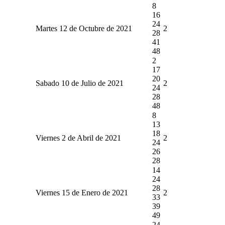
8
16
24
Martes 12 de Octubre de 2021
2
28
41
48
2
17
20
Sabado 10 de Julio de 2021
2
24
28
48
8
13
18
Viernes 2 de Abril de 2021
2
24
26
28
14
24
28
Viernes 15 de Enero de 2021
2
33
39
49
24