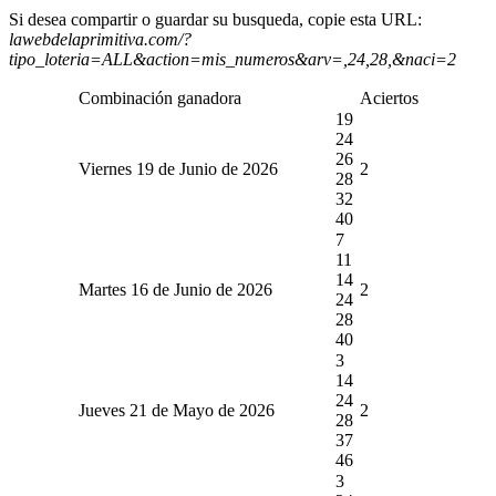
Si desea compartir o guardar su busqueda, copie esta URL:
lawebdelaprimitiva.com/?
tipo_loteria=ALL&action=mis_numeros&arv=,24,28,&naci=2
Combinación ganadora
Aciertos
19
24
26
Viernes 19 de Junio de 2026
2
28
32
40
7
11
14
Martes 16 de Junio de 2026
2
24
28
40
3
14
24
Jueves 21 de Mayo de 2026
2
28
37
46
3