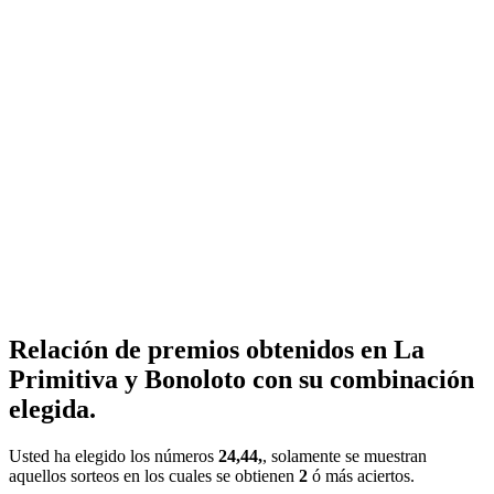
Relación de premios obtenidos en La
Primitiva y Bonoloto con su combinación
elegida.
Usted ha elegido los números
24,44,
, solamente se muestran
aquellos sorteos en los cuales se obtienen
2
ó más aciertos.