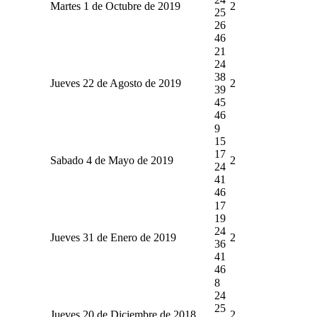
Martes 1 de Octubre de 2019
2
25
26
46
21
24
38
Jueves 22 de Agosto de 2019
2
39
45
46
9
15
17
Sabado 4 de Mayo de 2019
2
24
41
46
17
19
24
Jueves 31 de Enero de 2019
2
36
41
46
8
24
25
Jueves 20 de Diciembre de 2018
2