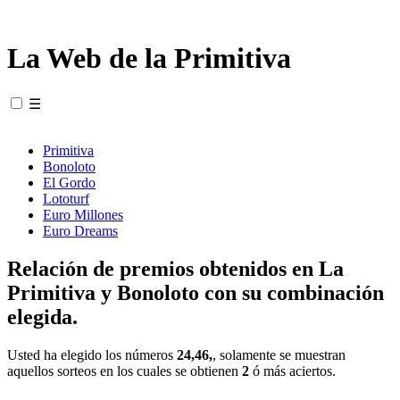
La Web de la Primitiva
☰
Primitiva
Bonoloto
El Gordo
Lototurf
Euro Millones
Euro Dreams
Relación de premios obtenidos en La
Primitiva y Bonoloto con su combinación
elegida.
Usted ha elegido los números
24,46,
, solamente se muestran
aquellos sorteos en los cuales se obtienen
2
ó más aciertos.