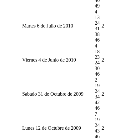
46
49
4
13
24
Martes 6 de Julio de 2010
2
31
38
46
4
18
23
Viernes 4 de Junio de 2010
2
24
30
46
2
19
24
Sabado 31 de Octubre de 2009
2
34
42
46
7
19
24
Lunes 12 de Octubre de 2009
2
43
46