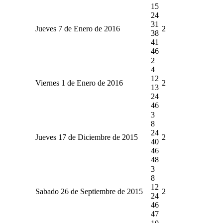
15
24
31
Jueves 7 de Enero de 2016
2
38
41
46
2
4
12
Viernes 1 de Enero de 2016
2
13
24
46
3
8
24
Jueves 17 de Diciembre de 2015
2
40
46
48
3
8
12
Sabado 26 de Septiembre de 2015
2
24
46
47