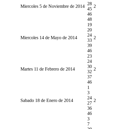
28
Miercoles 5 de Noviembre de 2014
2
45
46
48
19
20
24
Miercoles 14 de Mayo de 2014
2
33
39
46
23
24
30
Martes 11 de Febrero de 2014
2
32
37
46
1
3
24
Sabado 18 de Enero de 2014
2
27
36
46
3
7