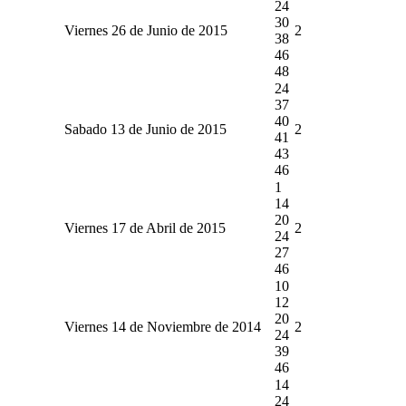
24
30
Viernes 26 de Junio de 2015
2
38
46
48
24
37
40
Sabado 13 de Junio de 2015
2
41
43
46
1
14
20
Viernes 17 de Abril de 2015
2
24
27
46
10
12
20
Viernes 14 de Noviembre de 2014
2
24
39
46
14
24