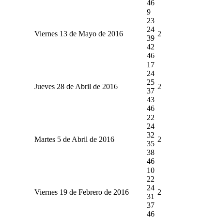
46
9
23
24
Viernes 13 de Mayo de 2016
2
39
42
46
17
24
25
Jueves 28 de Abril de 2016
2
37
43
46
22
24
32
Martes 5 de Abril de 2016
2
35
38
46
10
22
24
Viernes 19 de Febrero de 2016
2
31
37
46