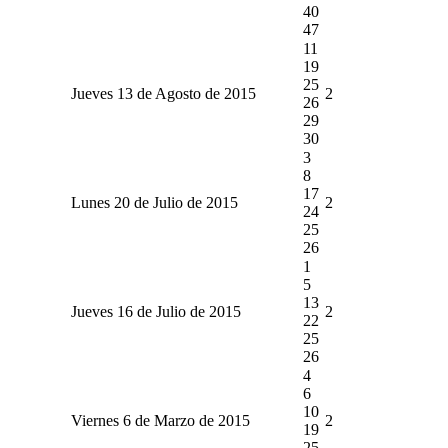
40
47
11
19
25
Jueves 13 de Agosto de 2015
2
26
29
30
3
8
17
Lunes 20 de Julio de 2015
2
24
25
26
1
5
13
Jueves 16 de Julio de 2015
2
22
25
26
4
6
10
Viernes 6 de Marzo de 2015
2
19
25