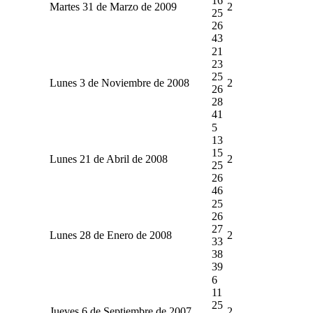
16
Martes 31 de Marzo de 2009
2
25
26
43
21
23
25
Lunes 3 de Noviembre de 2008
2
26
28
41
5
13
15
Lunes 21 de Abril de 2008
2
25
26
46
25
26
27
Lunes 28 de Enero de 2008
2
33
38
39
6
11
25
Jueves 6 de Septiembre de 2007
2