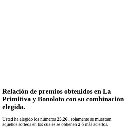
Relación de premios obtenidos en La
Primitiva y Bonoloto con su combinación
elegida.
Usted ha elegido los números
25,26,
, solamente se muestran
aquellos sorteos en los cuales se obtienen
2
ó más aciertos.