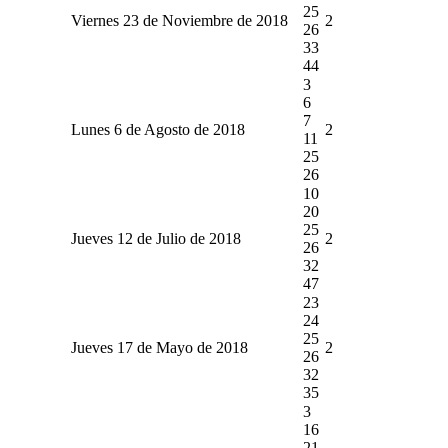
25
Viernes 23 de Noviembre de 2018
2
26
33
44
3
6
7
Lunes 6 de Agosto de 2018
2
11
25
26
10
20
25
Jueves 12 de Julio de 2018
2
26
32
47
23
24
25
Jueves 17 de Mayo de 2018
2
26
32
35
3
16
21