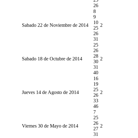
26
8
9
10
Sabado 22 de Noviembre de 2014
2
25
26
31
25
26
28
Sabado 18 de Octubre de 2014
2
30
31
40
16
19
25
Jueves 14 de Agosto de 2014
2
26
33
46
7
25
26
Viernes 30 de Mayo de 2014
2
27
31