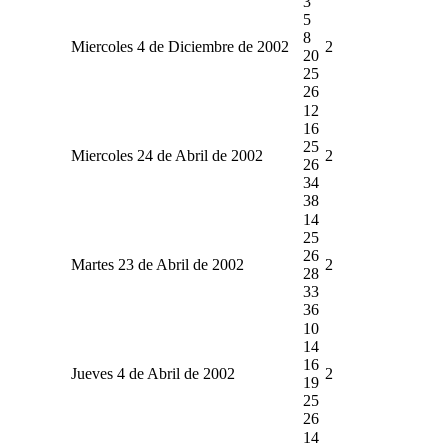
3
5
8
Miercoles 4 de Diciembre de 2002
2
20
25
26
12
16
25
Miercoles 24 de Abril de 2002
2
26
34
38
14
25
26
Martes 23 de Abril de 2002
2
28
33
36
10
14
16
Jueves 4 de Abril de 2002
2
19
25
26
14