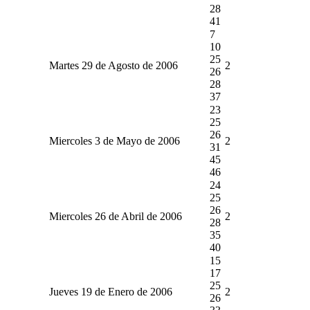
28
41
7
10
25
Martes 29 de Agosto de 2006
2
26
28
37
23
25
26
Miercoles 3 de Mayo de 2006
2
31
45
46
24
25
26
Miercoles 26 de Abril de 2006
2
28
35
40
15
17
25
Jueves 19 de Enero de 2006
2
26