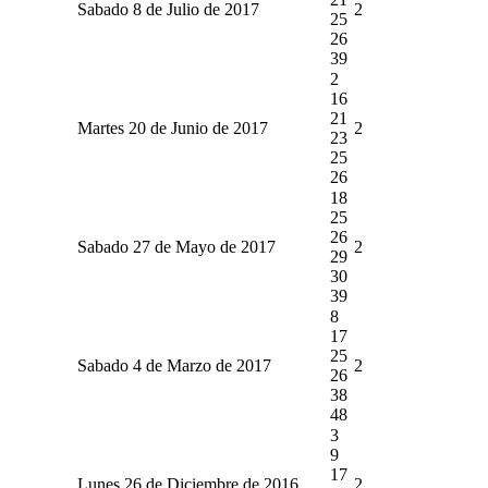
Sabado 8 de Julio de 2017
2
25
26
39
2
16
21
Martes 20 de Junio de 2017
2
23
25
26
18
25
26
Sabado 27 de Mayo de 2017
2
29
30
39
8
17
25
Sabado 4 de Marzo de 2017
2
26
38
48
3
9
17
Lunes 26 de Diciembre de 2016
2