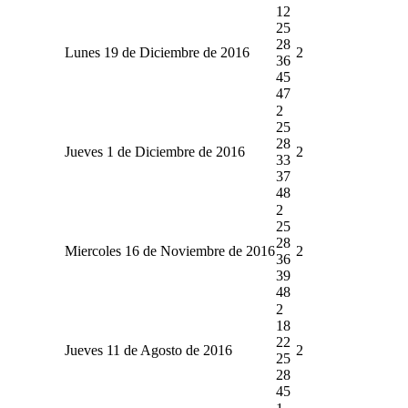
12
25
28
Lunes 19 de Diciembre de 2016
2
36
45
47
2
25
28
Jueves 1 de Diciembre de 2016
2
33
37
48
2
25
28
Miercoles 16 de Noviembre de 2016
2
36
39
48
2
18
22
Jueves 11 de Agosto de 2016
2
25
28
45