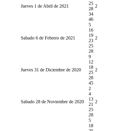
25
Jueves 1 de Abril de 2021
2
28
34
46
5
16
19
Sabado 6 de Febrero de 2021
2
23
25
28
9
12
18
Jueves 31 de Diciembre de 2020
2
25
28
45
2
4
13
Sabado 28 de Noviembre de 2020
2
21
25
28
5
18
25