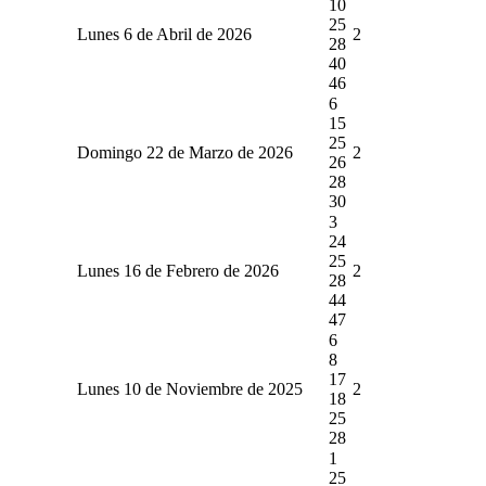
10
25
Lunes 6 de Abril de 2026
2
28
40
46
6
15
25
Domingo 22 de Marzo de 2026
2
26
28
30
3
24
25
Lunes 16 de Febrero de 2026
2
28
44
47
6
8
17
Lunes 10 de Noviembre de 2025
2
18
25
28
1
25