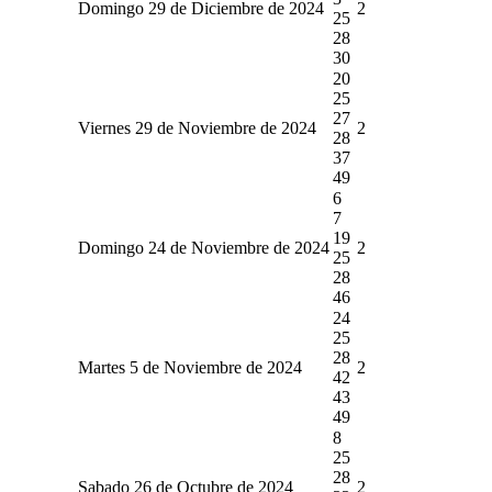
Domingo 29 de Diciembre de 2024
2
25
28
30
20
25
27
Viernes 29 de Noviembre de 2024
2
28
37
49
6
7
19
Domingo 24 de Noviembre de 2024
2
25
28
46
24
25
28
Martes 5 de Noviembre de 2024
2
42
43
49
8
25
28
Sabado 26 de Octubre de 2024
2