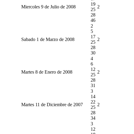
19
Miercoles 9 de Julio de 2008
2
25
28
46
2
5
17
Sabado 1 de Marzo de 2008
2
25
28
30
4
6
12
Martes 8 de Enero de 2008
2
25
28
31
3
14
22
Martes 11 de Diciembre de 2007
2
25
28
34
3
12