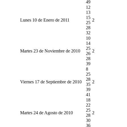
49
12
13
15
Lunes 10 de Enero de 2011
2
25
28
32
10
14
25
Martes 23 de Noviembre de 2010
2
26
28
39
8
25
28
Viernes 17 de Septiembre de 2010
2
35
39
41
18
22
25
Martes 24 de Agosto de 2010
2
28
30
36