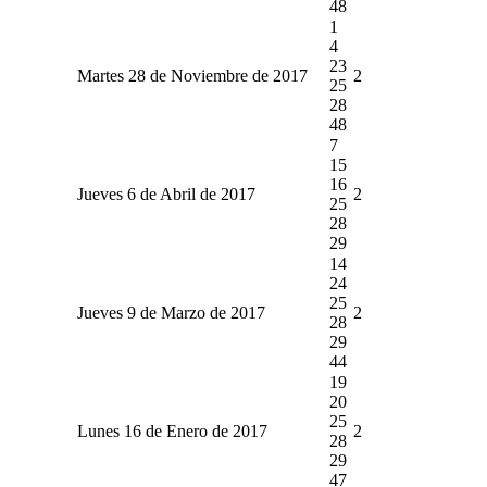
48
1
4
23
Martes 28 de Noviembre de 2017
2
25
28
48
7
15
16
Jueves 6 de Abril de 2017
2
25
28
29
14
24
25
Jueves 9 de Marzo de 2017
2
28
29
44
19
20
25
Lunes 16 de Enero de 2017
2
28
29
47