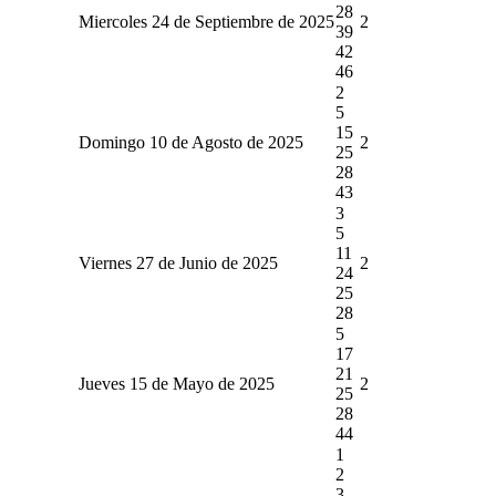
28
Miercoles 24 de Septiembre de 2025
2
39
42
46
2
5
15
Domingo 10 de Agosto de 2025
2
25
28
43
3
5
11
Viernes 27 de Junio de 2025
2
24
25
28
5
17
21
Jueves 15 de Mayo de 2025
2
25
28
44
1
2
3