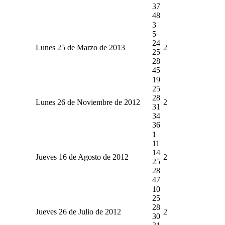
37
48
3
5
24
Lunes 25 de Marzo de 2013
2
25
28
45
19
25
28
Lunes 26 de Noviembre de 2012
2
31
34
36
1
11
14
Jueves 16 de Agosto de 2012
2
25
28
47
10
25
28
Jueves 26 de Julio de 2012
2
30