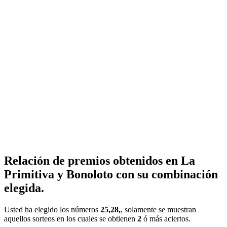
Relación de premios obtenidos en La
Primitiva y Bonoloto con su combinación
elegida.
Usted ha elegido los números
25,28,
, solamente se muestran
aquellos sorteos en los cuales se obtienen
2
ó más aciertos.