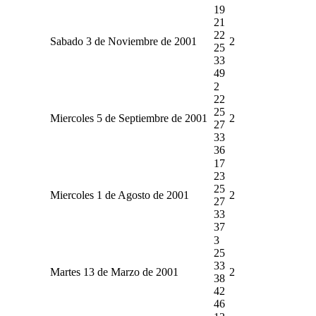
19
21
22
Sabado 3 de Noviembre de 2001
2
25
33
49
2
22
25
Miercoles 5 de Septiembre de 2001
2
27
33
36
17
23
25
Miercoles 1 de Agosto de 2001
2
27
33
37
3
25
33
Martes 13 de Marzo de 2001
2
38
42
46