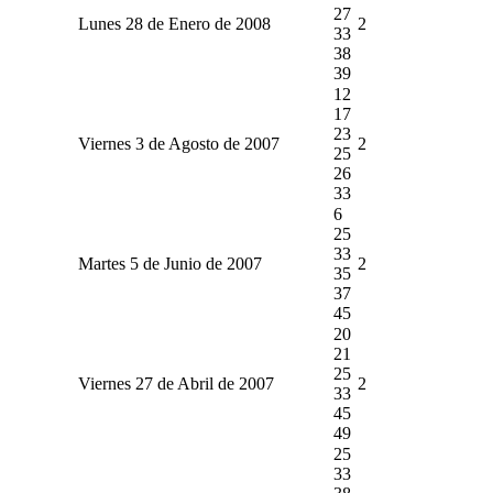
27
Lunes 28 de Enero de 2008
2
33
38
39
12
17
23
Viernes 3 de Agosto de 2007
2
25
26
33
6
25
33
Martes 5 de Junio de 2007
2
35
37
45
20
21
25
Viernes 27 de Abril de 2007
2
33
45
49
25
33