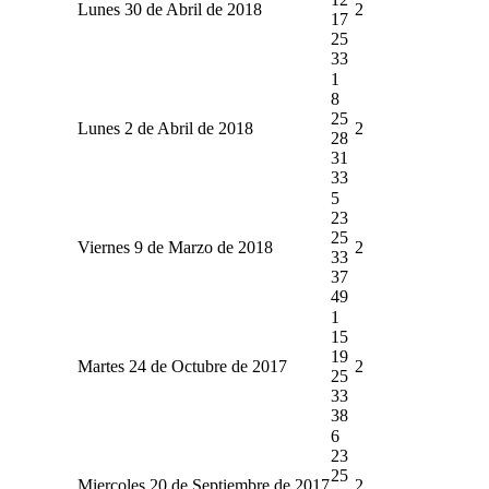
Lunes 30 de Abril de 2018
2
17
25
33
1
8
25
Lunes 2 de Abril de 2018
2
28
31
33
5
23
25
Viernes 9 de Marzo de 2018
2
33
37
49
1
15
19
Martes 24 de Octubre de 2017
2
25
33
38
6
23
25
Miercoles 20 de Septiembre de 2017
2