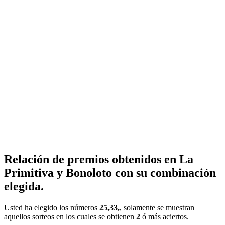
Relación de premios obtenidos en La
Primitiva y Bonoloto con su combinación
elegida.
Usted ha elegido los números
25,33,
, solamente se muestran
aquellos sorteos en los cuales se obtienen
2
ó más aciertos.