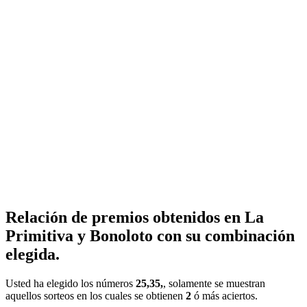
Relación de premios obtenidos en La
Primitiva y Bonoloto con su combinación
elegida.
Usted ha elegido los números
25,35,
, solamente se muestran
aquellos sorteos en los cuales se obtienen
2
ó más aciertos.