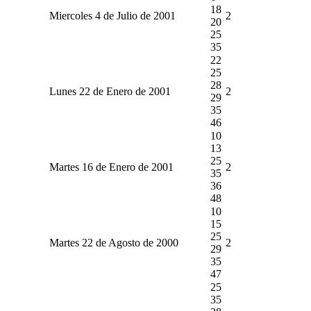
18
Miercoles 4 de Julio de 2001
2
20
25
35
22
25
28
Lunes 22 de Enero de 2001
2
29
35
46
10
13
25
Martes 16 de Enero de 2001
2
35
36
48
10
15
25
Martes 22 de Agosto de 2000
2
29
35
47
25
35