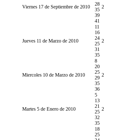
28
Viernes 17 de Septiembre de 2010
2
35
39
41
11
16
24
Jueves 11 de Marzo de 2010
2
25
31
35
8
20
25
Miercoles 10 de Marzo de 2010
2
29
35
36
5
13
21
Martes 5 de Enero de 2010
2
25
32
35
18
25