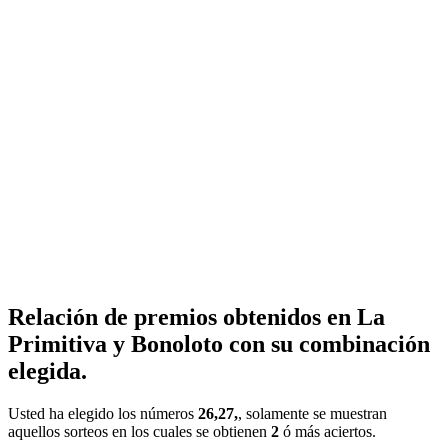
Relación de premios obtenidos en La
Primitiva y Bonoloto con su combinación
elegida.
Usted ha elegido los números
26,27,
, solamente se muestran
aquellos sorteos en los cuales se obtienen
2
ó más aciertos.