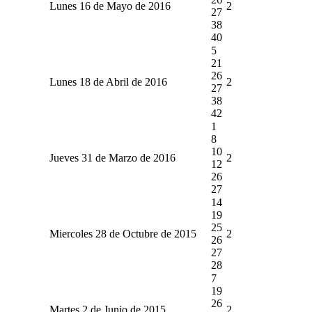
Lunes 16 de Mayo de 2016
2
27
38
40
5
21
26
Lunes 18 de Abril de 2016
2
27
38
42
1
8
10
Jueves 31 de Marzo de 2016
2
12
26
27
14
19
25
Miercoles 28 de Octubre de 2015
2
26
27
28
7
19
26
Martes 2 de Junio de 2015
2