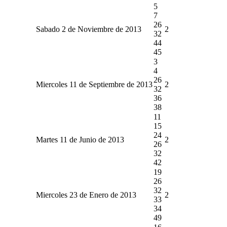
5
7
26
Sabado 2 de Noviembre de 2013
2
32
44
45
3
4
26
Miercoles 11 de Septiembre de 2013
2
32
36
38
11
15
24
Martes 11 de Junio de 2013
2
26
32
42
19
26
32
Miercoles 23 de Enero de 2013
2
33
34
49