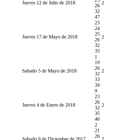
Jueves 12 de Julio de 2018
2
26
32
47
23
24
25
Jueves 17 de Mayo de 2018
2
26
32
35
1
19
26
Sabado 5 de Mayo de 2018
2
32
33
34
9
23
26
Jueves 4 de Enero de 2018
2
32
35
40
2
21
26
Sabado 9 de Diciembre de 2017
2