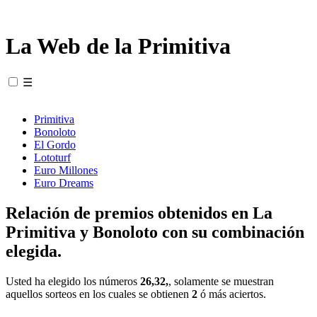
La Web de la Primitiva
☰
Primitiva
Bonoloto
El Gordo
Lototurf
Euro Millones
Euro Dreams
Relación de premios obtenidos en La
Primitiva y Bonoloto con su combinación
elegida.
Usted ha elegido los números
26,32,
, solamente se muestran
aquellos sorteos en los cuales se obtienen
2
ó más aciertos.