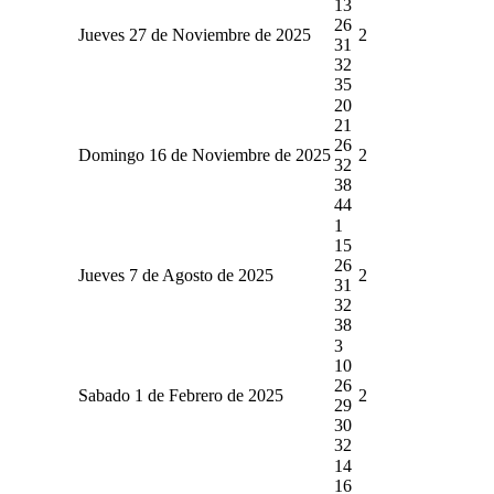
13
26
Jueves 27 de Noviembre de 2025
2
31
32
35
20
21
26
Domingo 16 de Noviembre de 2025
2
32
38
44
1
15
26
Jueves 7 de Agosto de 2025
2
31
32
38
3
10
26
Sabado 1 de Febrero de 2025
2
29
30
32
14
16