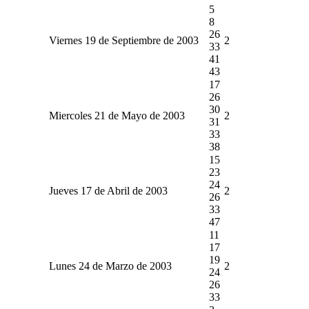
5
8
26
Viernes 19 de Septiembre de 2003
2
33
41
43
17
26
30
Miercoles 21 de Mayo de 2003
2
31
33
38
15
23
24
Jueves 17 de Abril de 2003
2
26
33
47
11
17
19
Lunes 24 de Marzo de 2003
2
24
26
33