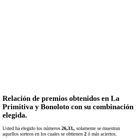
Relación de premios obtenidos en La
Primitiva y Bonoloto con su combinación
elegida.
Usted ha elegido los números
26,33,
, solamente se muestran
aquellos sorteos en los cuales se obtienen
2
ó más aciertos.