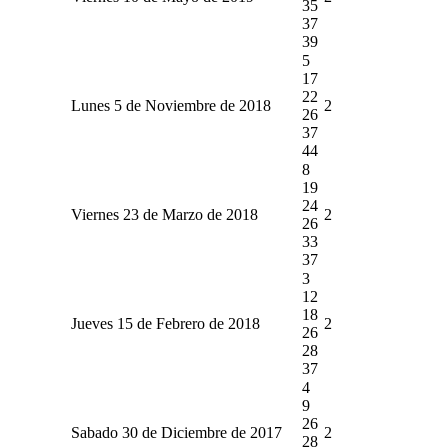
35
37
39
5
17
22
Lunes 5 de Noviembre de 2018
2
26
37
44
8
19
24
Viernes 23 de Marzo de 2018
2
26
33
37
3
12
18
Jueves 15 de Febrero de 2018
2
26
28
37
4
9
26
Sabado 30 de Diciembre de 2017
2
28