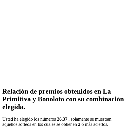
Relación de premios obtenidos en La
Primitiva y Bonoloto con su combinación
elegida.
Usted ha elegido los números
26,37,
, solamente se muestran
aquellos sorteos en los cuales se obtienen
2
ó más aciertos.