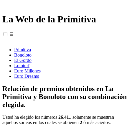
La Web de la Primitiva
☰
Primitiva
Bonoloto
El Gordo
Lototurf
Euro Millones
Euro Dreams
Relación de premios obtenidos en La
Primitiva y Bonoloto con su combinación
elegida.
Usted ha elegido los números
26,41,
, solamente se muestran
aquellos sorteos en los cuales se obtienen
2
ó más aciertos.