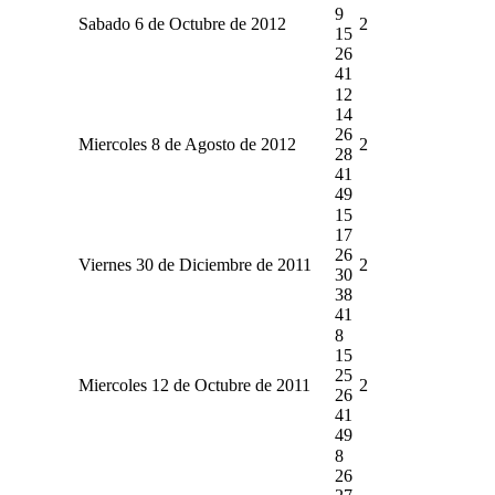
9
Sabado 6 de Octubre de 2012
2
15
26
41
12
14
26
Miercoles 8 de Agosto de 2012
2
28
41
49
15
17
26
Viernes 30 de Diciembre de 2011
2
30
38
41
8
15
25
Miercoles 12 de Octubre de 2011
2
26
41
49
8
26