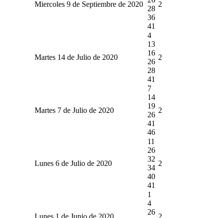
Miercoles 9 de Septiembre de 2020
2
28
36
41
4
13
16
Martes 14 de Julio de 2020
2
26
28
41
7
14
19
Martes 7 de Julio de 2020
2
26
41
46
11
26
32
Lunes 6 de Julio de 2020
2
34
40
41
1
4
26
Lunes 1 de Junio de 2020
2