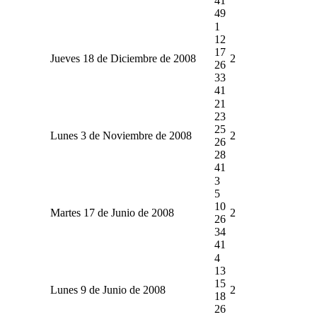
41
49
1
12
17
Jueves 18 de Diciembre de 2008
2
26
33
41
21
23
25
Lunes 3 de Noviembre de 2008
2
26
28
41
3
5
10
Martes 17 de Junio de 2008
2
26
34
41
4
13
15
Lunes 9 de Junio de 2008
2
18
26