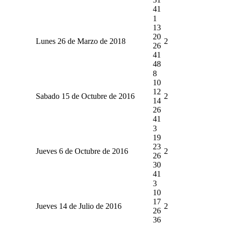
41
1
13
20
Lunes 26 de Marzo de 2018
2
26
41
48
8
10
12
Sabado 15 de Octubre de 2016
2
14
26
41
3
19
23
Jueves 6 de Octubre de 2016
2
26
30
41
3
10
17
Jueves 14 de Julio de 2016
2
26
36