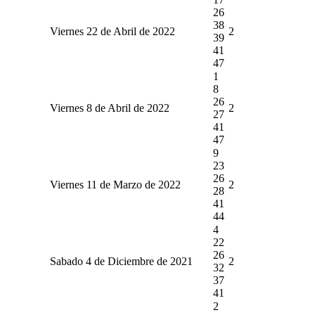
26
38
Viernes 22 de Abril de 2022
2
39
41
47
1
8
26
Viernes 8 de Abril de 2022
2
27
41
47
9
23
26
Viernes 11 de Marzo de 2022
2
28
41
44
4
22
26
Sabado 4 de Diciembre de 2021
2
32
37
41
2