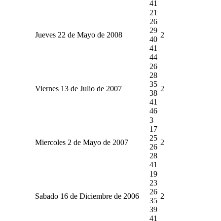
41
21
26
29
Jueves 22 de Mayo de 2008
2
40
41
44
26
28
35
Viernes 13 de Julio de 2007
2
38
41
46
3
17
25
Miercoles 2 de Mayo de 2007
2
26
28
41
19
23
26
Sabado 16 de Diciembre de 2006
2
35
39
41