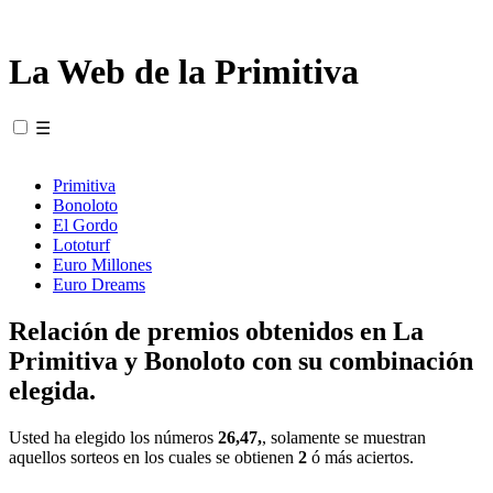
La Web de la Primitiva
☰
Primitiva
Bonoloto
El Gordo
Lototurf
Euro Millones
Euro Dreams
Relación de premios obtenidos en La
Primitiva y Bonoloto con su combinación
elegida.
Usted ha elegido los números
26,47,
, solamente se muestran
aquellos sorteos en los cuales se obtienen
2
ó más aciertos.