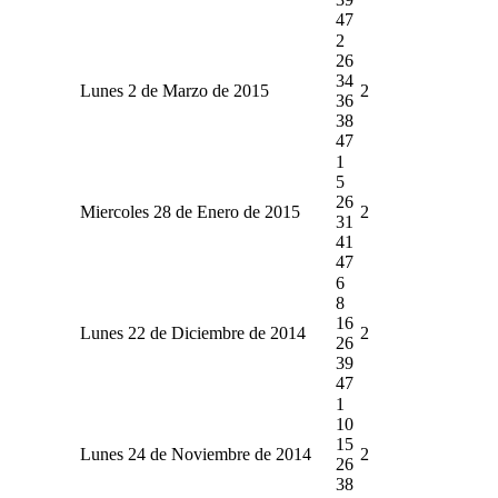
47
2
26
34
Lunes 2 de Marzo de 2015
2
36
38
47
1
5
26
Miercoles 28 de Enero de 2015
2
31
41
47
6
8
16
Lunes 22 de Diciembre de 2014
2
26
39
47
1
10
15
Lunes 24 de Noviembre de 2014
2
26
38