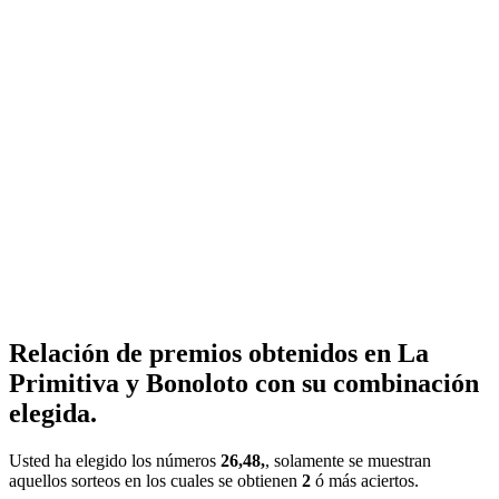
Relación de premios obtenidos en La
Primitiva y Bonoloto con su combinación
elegida.
Usted ha elegido los números
26,48,
, solamente se muestran
aquellos sorteos en los cuales se obtienen
2
ó más aciertos.