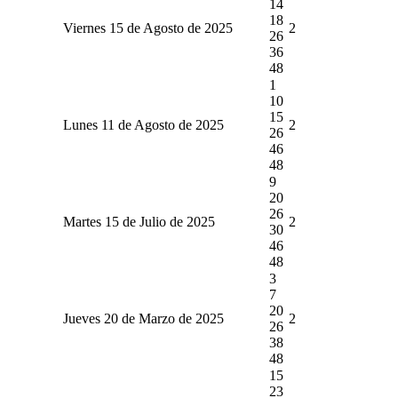
14
18
Viernes 15 de Agosto de 2025
2
26
36
48
1
10
15
Lunes 11 de Agosto de 2025
2
26
46
48
9
20
26
Martes 15 de Julio de 2025
2
30
46
48
3
7
20
Jueves 20 de Marzo de 2025
2
26
38
48
15
23