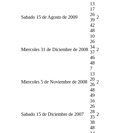
13
17
26
Sabado 15 de Agosto de 2009
2
39
42
48
10
26
34
Miercoles 31 de Diciembre de 2008
2
37
46
48
7
13
20
Miercoles 5 de Noviembre de 2008
2
26
48
49
16
26
28
Sabado 15 de Diciembre de 2007
2
35
38
48