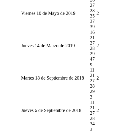
27
28
Viernes 10 de Mayo de 2019
2
35
37
39
16
21
27
Jueves 14 de Marzo de 2019
2
28
29
47
9
11
21
Martes 18 de Septiembre de 2018
2
27
28
29
3
11
21
Jueves 6 de Septiembre de 2018
2
27
28
34
3