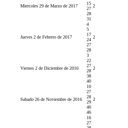
15
Miercoles 29 de Marzo de 2017
2
27
28
31
4
5
17
Jueves 2 de Febrero de 2017
2
24
27
28
3
22
27
Viernes 2 de Diciembre de 2016
2
28
38
40
10
27
28
Sabado 26 de Noviembre de 2016
2
29
40
46
16
27
28