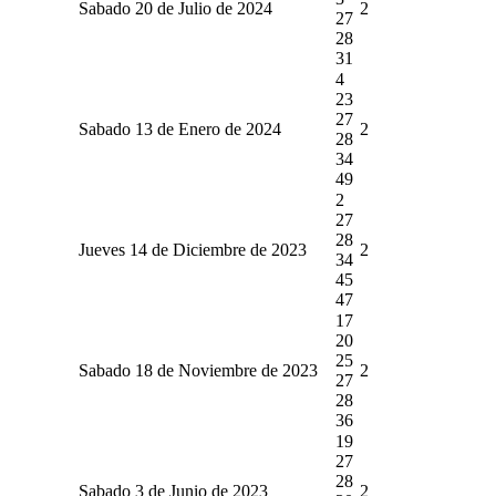
Sabado 20 de Julio de 2024
2
27
28
31
4
23
27
Sabado 13 de Enero de 2024
2
28
34
49
2
27
28
Jueves 14 de Diciembre de 2023
2
34
45
47
17
20
25
Sabado 18 de Noviembre de 2023
2
27
28
36
19
27
28
Sabado 3 de Junio de 2023
2