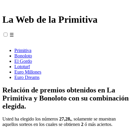
La Web de la Primitiva
☰
Primitiva
Bonoloto
El Gordo
Lototurf
Euro Millones
Euro Dreams
Relación de premios obtenidos en La
Primitiva y Bonoloto con su combinación
elegida.
Usted ha elegido los números
27,28,
, solamente se muestran
aquellos sorteos en los cuales se obtienen
2
ó más aciertos.