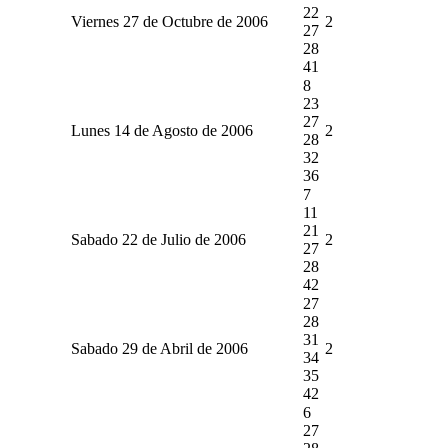
22
Viernes 27 de Octubre de 2006
2
27
28
41
8
23
27
Lunes 14 de Agosto de 2006
2
28
32
36
7
11
21
Sabado 22 de Julio de 2006
2
27
28
42
27
28
31
Sabado 29 de Abril de 2006
2
34
35
42
6
27