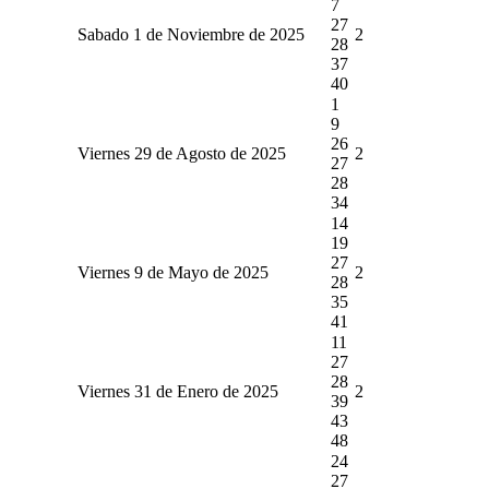
7
27
Sabado 1 de Noviembre de 2025
2
28
37
40
1
9
26
Viernes 29 de Agosto de 2025
2
27
28
34
14
19
27
Viernes 9 de Mayo de 2025
2
28
35
41
11
27
28
Viernes 31 de Enero de 2025
2
39
43
48
24
27