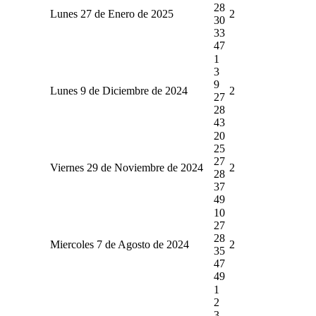
28
Lunes 27 de Enero de 2025
2
30
33
47
1
3
9
Lunes 9 de Diciembre de 2024
2
27
28
43
20
25
27
Viernes 29 de Noviembre de 2024
2
28
37
49
10
27
28
Miercoles 7 de Agosto de 2024
2
35
47
49
1
2
3