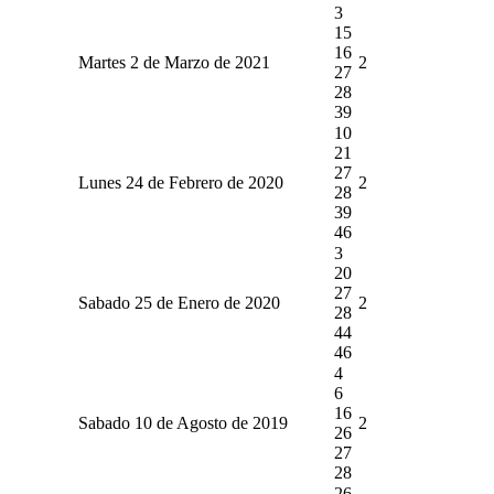
3
15
16
Martes 2 de Marzo de 2021
2
27
28
39
10
21
27
Lunes 24 de Febrero de 2020
2
28
39
46
3
20
27
Sabado 25 de Enero de 2020
2
28
44
46
4
6
16
Sabado 10 de Agosto de 2019
2
26
27
28
26