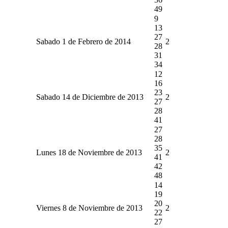
49
9
13
27
Sabado 1 de Febrero de 2014
2
28
31
34
12
16
23
Sabado 14 de Diciembre de 2013
2
27
28
41
27
28
35
Lunes 18 de Noviembre de 2013
2
41
42
48
14
19
20
Viernes 8 de Noviembre de 2013
2
22
27