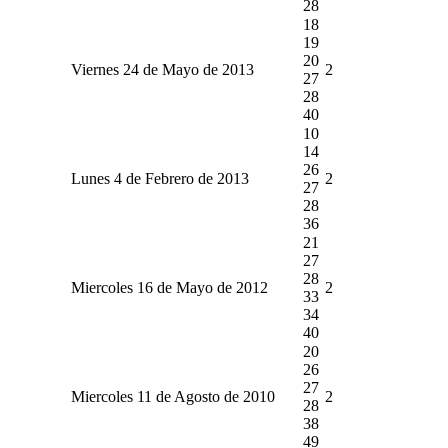
28
18
19
20
Viernes 24 de Mayo de 2013
2
27
28
40
10
14
26
Lunes 4 de Febrero de 2013
2
27
28
36
21
27
28
Miercoles 16 de Mayo de 2012
2
33
34
40
20
26
27
Miercoles 11 de Agosto de 2010
2
28
38
49