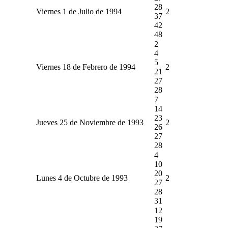
28
Viernes 1 de Julio de 1994
2
37
42
48
2
4
5
Viernes 18 de Febrero de 1994
2
21
27
28
7
14
23
Jueves 25 de Noviembre de 1993
2
26
27
28
4
10
20
Lunes 4 de Octubre de 1993
2
27
28
31
12
19