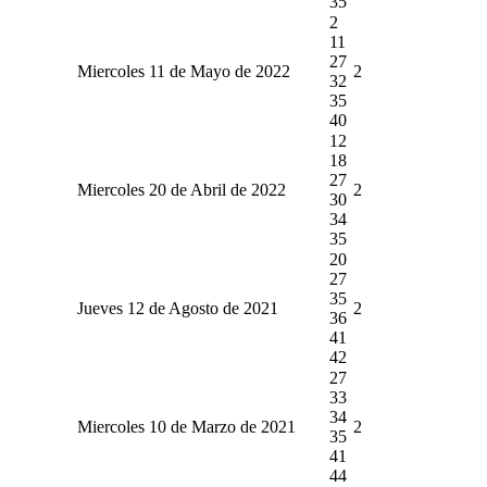
35
2
11
27
Miercoles 11 de Mayo de 2022
2
32
35
40
12
18
27
Miercoles 20 de Abril de 2022
2
30
34
35
20
27
35
Jueves 12 de Agosto de 2021
2
36
41
42
27
33
34
Miercoles 10 de Marzo de 2021
2
35
41
44