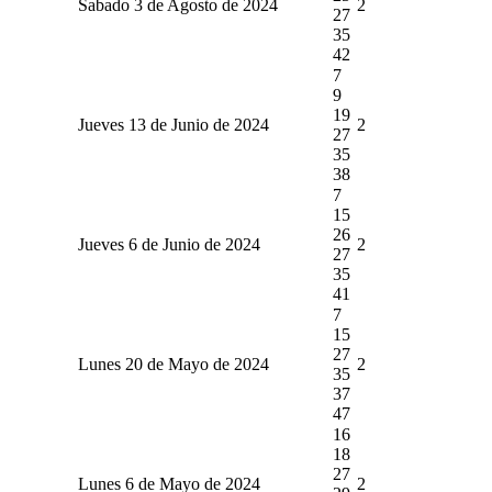
Sabado 3 de Agosto de 2024
2
27
35
42
7
9
19
Jueves 13 de Junio de 2024
2
27
35
38
7
15
26
Jueves 6 de Junio de 2024
2
27
35
41
7
15
27
Lunes 20 de Mayo de 2024
2
35
37
47
16
18
27
Lunes 6 de Mayo de 2024
2