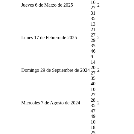
16
Jueves 6 de Marzo de 2025
2
27
31
35
13
21
27
Lunes 17 de Febrero de 2025
2
29
35
46
9
14
20
Domingo 29 de Septiembre de 2024
2
27
35
40
10
27
28
Miercoles 7 de Agosto de 2024
2
35
47
49
10
18
25