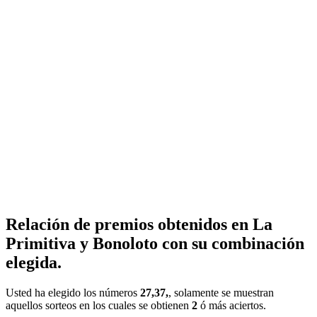
Relación de premios obtenidos en La
Primitiva y Bonoloto con su combinación
elegida.
Usted ha elegido los números
27,37,
, solamente se muestran
aquellos sorteos en los cuales se obtienen
2
ó más aciertos.