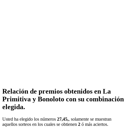
Relación de premios obtenidos en La
Primitiva y Bonoloto con su combinación
elegida.
Usted ha elegido los números
27,45,
, solamente se muestran
aquellos sorteos en los cuales se obtienen
2
ó más aciertos.