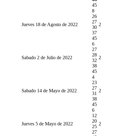
45
8
26
27
Jueves 18 de Agosto de 2022
2
30
37
45
6
27
28
Sabado 2 de Julio de 2022
2
32
38
45
4
23
27
Sabado 14 de Mayo de 2022
2
31
38
45
6
12
20
Jueves 5 de Mayo de 2022
2
25
27