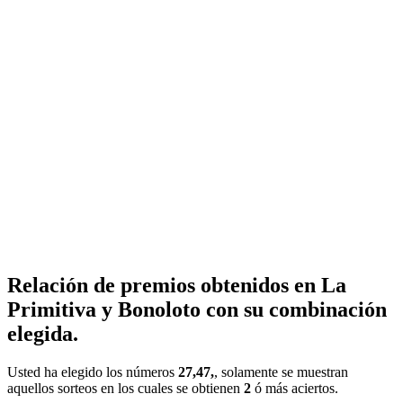
Relación de premios obtenidos en La
Primitiva y Bonoloto con su combinación
elegida.
Usted ha elegido los números
27,47,
, solamente se muestran
aquellos sorteos en los cuales se obtienen
2
ó más aciertos.