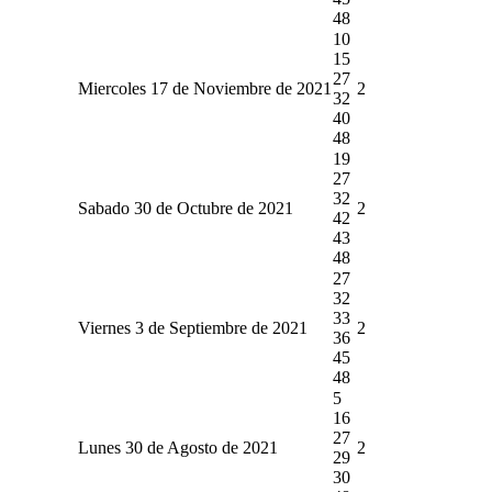
48
10
15
27
Miercoles 17 de Noviembre de 2021
2
32
40
48
19
27
32
Sabado 30 de Octubre de 2021
2
42
43
48
27
32
33
Viernes 3 de Septiembre de 2021
2
36
45
48
5
16
27
Lunes 30 de Agosto de 2021
2
29
30