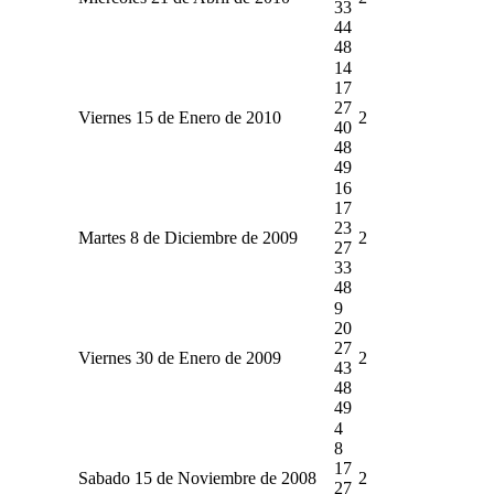
33
44
48
14
17
27
Viernes 15 de Enero de 2010
2
40
48
49
16
17
23
Martes 8 de Diciembre de 2009
2
27
33
48
9
20
27
Viernes 30 de Enero de 2009
2
43
48
49
4
8
17
Sabado 15 de Noviembre de 2008
2
27