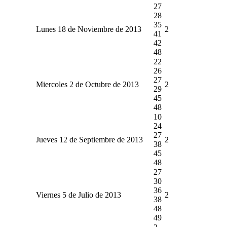
27
28
35
Lunes 18 de Noviembre de 2013
2
41
42
48
22
26
27
Miercoles 2 de Octubre de 2013
2
29
45
48
10
24
27
Jueves 12 de Septiembre de 2013
2
38
45
48
27
30
36
Viernes 5 de Julio de 2013
2
38
48
49